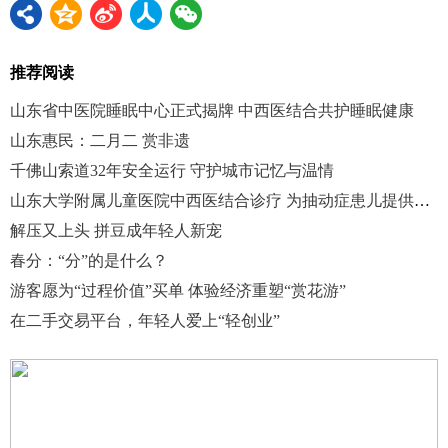
推荐阅读
山东省中医院睡眠中心正式揭牌 中西医结合共护睡眠健康
山东惠民：二月二 赏非遗
千佛山索道32年安全运行 守护城市记忆与温情
山东大学附属儿童医院中西医结合诊疗 为抽动症患儿提供个体化方案
解压又上头 拼豆成年轻人新宠
春分：“分”的是什么？
游客愿为“过程价值”买单 体验经济重塑“赏花游”
在二手交易平台，年轻人爱上“轻创业”