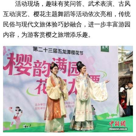
活动现场，趣味有奖问答、武术表演、古风
互动演艺、樱花主题舞蹈等活动依次亮相，传统
民俗与现代文旅体验巧妙融合，进一步丰富游园
内容，为游客赏樱之旅增添乐趣。