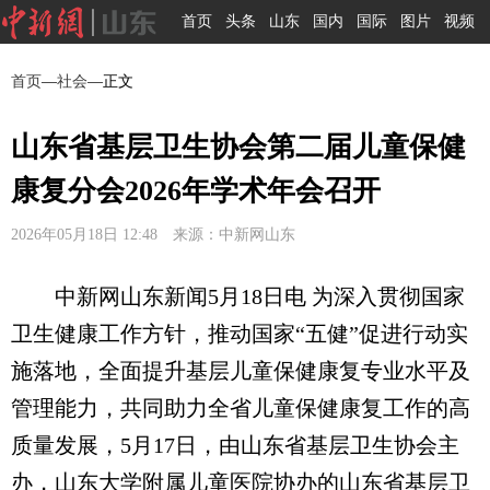
首页
头条
山东
国内
国际
图片
视频
首页
—
社会
—正文
山东省基层卫生协会第二届儿童保健
康复分会2026年学术年会召开
2026年05月18日 12:48 来源：中新网山东
中新网山东新闻5月18日电 为深入贯彻国家
卫生健康工作方针，推动国家“五健”促进行动实
施落地，全面提升基层儿童保健康复专业水平及
管理能力，共同助力全省儿童保健康复工作的高
质量发展，5月17日，由山东省基层卫生协会主
办，山东大学附属儿童医院协办的山东省基层卫