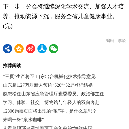
下一步，分会将继续深化学术交流、加强人才培
养、推动资源下沉，服务全省儿童健康事业。
(完)
编辑：李欣
推荐阅读
“三夏”生产将至 山东出台机械化技术指导意见
山东超1.27万对新人预约“520”“521”登记结婚
赵恕松任山东省应急管理厅党委委员、政治部主任
学习、体验、社交：博物馆与年轻人的双向奔赴
12306购票页面将出现的“敬”字，是什么意思？
来喝一杯“泉水咖啡”
从青岛琅琊台遗址看两千余年前的“海洋中国”