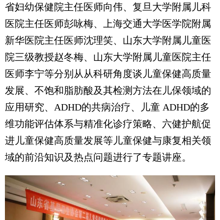
省妇幼保健院主任医师向伟、复旦大学附属儿科
医院主任医师彭咏梅、上海交通大学医学院附属
新华医院主任医师沈理笑、山东大学附属儿童医
院三级教授赵冬梅、山东大学附属儿童医院主任
医师李宁等分别从从科研角度谈儿童保健高质量
发展、不饱和脂肪酸及其检测方法在儿保领域的
应用研究、ADHD的共病治疗、儿童 ADHD的多
维功能评估体系与精准化诊疗策略、六健护航促
进儿童保健高质量发展等儿童保健与康复相关领
域的前沿知识及热点问题进行了专题讲座。