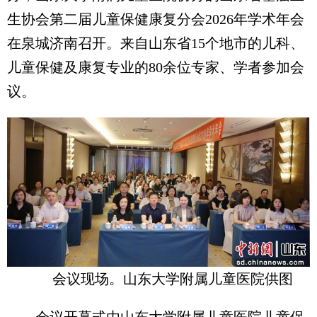
生协会第二届儿童保健康复分会2026年学术年会
在泉城济南召开。来自山东省15个地市的儿科、
儿童保健及康复专业的80余位专家、学者参加会
议。
会议现场。山东大学附属儿童医院供图