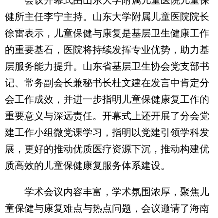
会议开幕式由山东大学附属儿童医院儿童保
健所主任李宁主持。山东大学附属儿童医院院长
徐雷表示，儿童保健与康复是基层卫生健康工作
的重要基石，医院将持续发挥专业优势，助力基
层服务能力提升。山东省基层卫生协会党支部书
记、常务副会长兼秘书长杜文建在发言中肯定分
会工作成效，并进一步指明儿童保健康复工作的
重要意义与深远责任。开幕式上还开展了分会党
建工作小组微党课学习，指明以党建引领学科发
展，更好的推动优质医疗资源下沉，推动构建优
质高效的儿童保健康复服务体系建设。
学术会议内容丰富，学术氛围浓厚，聚焦儿
童保健与康复难点与热点问题，会议邀请了海南