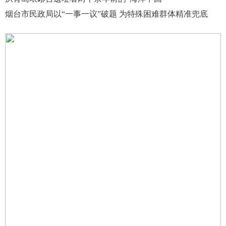
烟台市民政局以“一事一议”破题 为特殊困难群体精准兜底