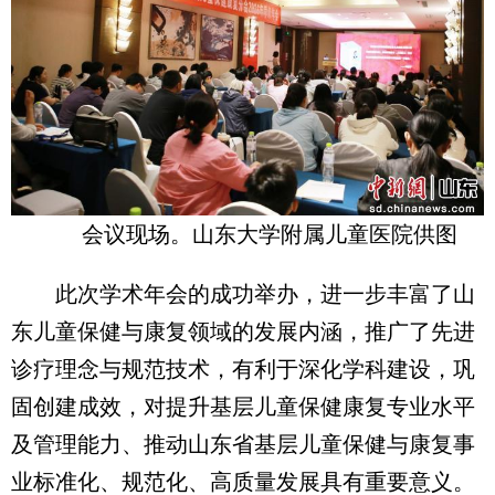
会议现场。山东大学附属儿童医院供图
此次学术年会的成功举办，进一步丰富了山
东儿童保健与康复领域的发展内涵，推广了先进
诊疗理念与规范技术，有利于深化学科建设，巩
固创建成效，对提升基层儿童保健康复专业水平
及管理能力、推动山东省基层儿童保健与康复事
业标准化、规范化、高质量发展具有重要意义。