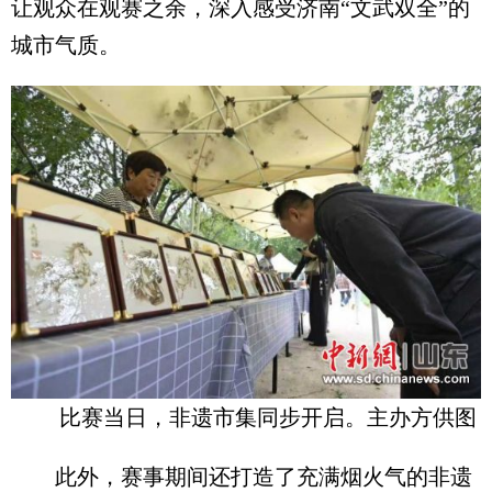
让观众在观赛之余，深入感受济南“文武双全”的
城市气质。
比赛当日，非遗市集同步开启。主办方供图
此外，赛事期间还打造了充满烟火气的非遗