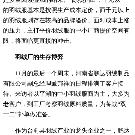
的羽绒服基本是按照生产成本定价，而千元以上
的羽绒服则存在较高的品牌溢价。面对成本上涨
的压力，主打平价羽绒服的中小厂商提价空间有
限，将面临更直接的冲击。
羽绒厂的生存博弈
11月的最后一个周末，河南省鹏达羽绒制品
有限公司副总经理臧邦祥的日程排满了客户接
待。来访者以平湖的中小羽绒服商为主，大多为
老客户，到工厂考察羽绒原料质量，为备战“双
十二”补单做准备。
作为台前县羽绒产业的龙头企业之一，鹏达