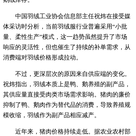
中国羽绒工业协会信息部主任祝炜在接受媒
体采访时分析，当前羽绒服行业普遍采用“小批
量、柔性生产”模式，这一趋势虽然提升了市场
响应的灵活性，但也催生了持续的补单需求，从
消费端对羽绒价格形成拉动。
不过，更深层次的原因来自供应端的变化。
祝炜指出，羽绒本质上是鸭、鹅养殖的副产品，
其供应量直接受肉类市场需求影响。猪肉的廉价
抑制了鸭、鹅肉作为替代品的消费，导致养殖规
模收缩，羽绒作为副产品相应减产。
近年来，猪肉价格持续走低。据农业农村部