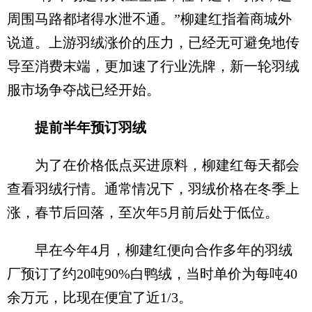
周围马路都堵得水泄不通。”柳建红指着商城外
说道。上游羽绒涨价的压力，已经无可避免地传
导至消费末端，更加速了行业洗牌，新一轮羽绒
服市场争夺战已经开始。
提前半年预订羽绒
为了在价格低点买进原料，柳建红每天都会
查看羽绒行情。通常情况下，羽绒价格在冬季上
涨，春节后回落，至次年5月前后处于低位。
早在今年4月，柳建红便向合作多年的羽绒
厂预订了约20吨90%白鸭绒，当时单价为每吨40
余万元，比现在便宜了近1/3。