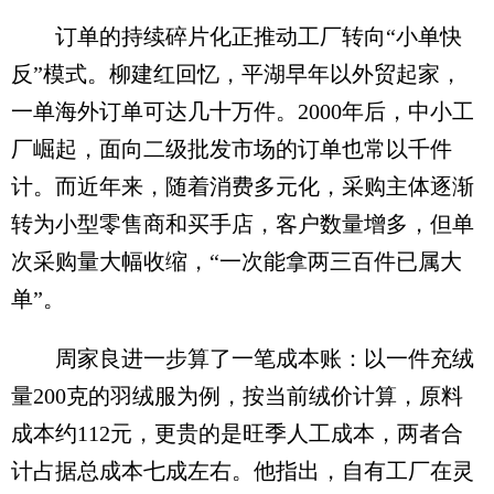
订单的持续碎片化正推动工厂转向“小单快
反”模式。柳建红回忆，平湖早年以外贸起家，
一单海外订单可达几十万件。2000年后，中小工
厂崛起，面向二级批发市场的订单也常以千件
计。而近年来，随着消费多元化，采购主体逐渐
转为小型零售商和买手店，客户数量增多，但单
次采购量大幅收缩，“一次能拿两三百件已属大
单”。
周家良进一步算了一笔成本账：以一件充绒
量200克的羽绒服为例，按当前绒价计算，原料
成本约112元，更贵的是旺季人工成本，两者合
计占据总成本七成左右。他指出，自有工厂在灵