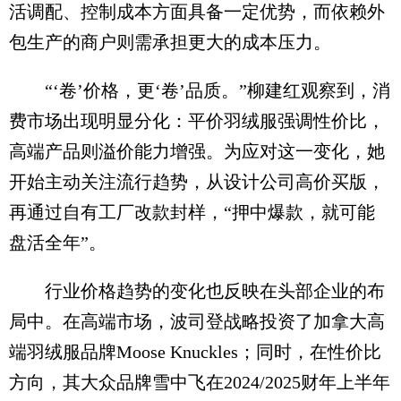
活调配、控制成本方面具备一定优势，而依赖外
包生产的商户则需承担更大的成本压力。
“‘卷’价格，更‘卷’品质。”柳建红观察到，消
费市场出现明显分化：平价羽绒服强调性价比，
高端产品则溢价能力增强。为应对这一变化，她
开始主动关注流行趋势，从设计公司高价买版，
再通过自有工厂改款封样，“押中爆款，就可能
盘活全年”。
行业价格趋势的变化也反映在头部企业的布
局中。在高端市场，波司登战略投资了加拿大高
端羽绒服品牌Moose Knuckles；同时，在性价比
方向，其大众品牌雪中飞在2024/2025财年上半年