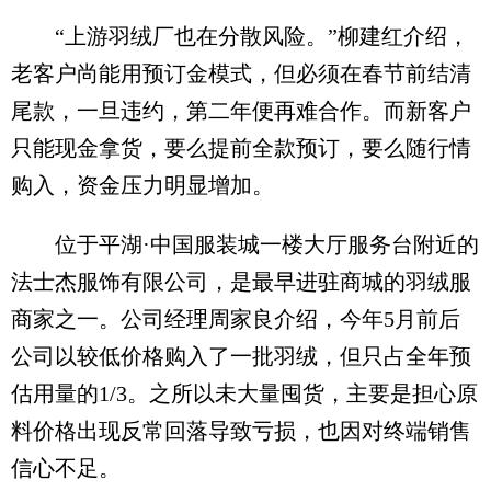
“上游羽绒厂也在分散风险。”柳建红介绍，
老客户尚能用预订金模式，但必须在春节前结清
尾款，一旦违约，第二年便再难合作。而新客户
只能现金拿货，要么提前全款预订，要么随行情
购入，资金压力明显增加。
位于平湖·中国服装城一楼大厅服务台附近的
法士杰服饰有限公司，是最早进驻商城的羽绒服
商家之一。公司经理周家良介绍，今年5月前后
公司以较低价格购入了一批羽绒，但只占全年预
估用量的1/3。之所以未大量囤货，主要是担心原
料价格出现反常回落导致亏损，也因对终端销售
信心不足。