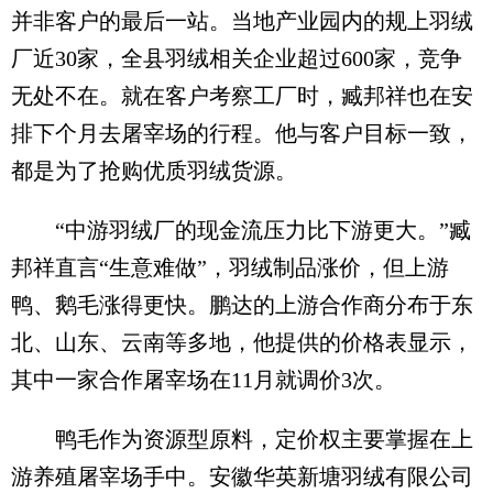
并非客户的最后一站。当地产业园内的规上羽绒
厂近30家，全县羽绒相关企业超过600家，竞争
无处不在。就在客户考察工厂时，臧邦祥也在安
排下个月去屠宰场的行程。他与客户目标一致，
都是为了抢购优质羽绒货源。
“中游羽绒厂的现金流压力比下游更大。”臧
邦祥直言“生意难做”，羽绒制品涨价，但上游
鸭、鹅毛涨得更快。鹏达的上游合作商分布于东
北、山东、云南等多地，他提供的价格表显示，
其中一家合作屠宰场在11月就调价3次。
鸭毛作为资源型原料，定价权主要掌握在上
游养殖屠宰场手中。安徽华英新塘羽绒有限公司