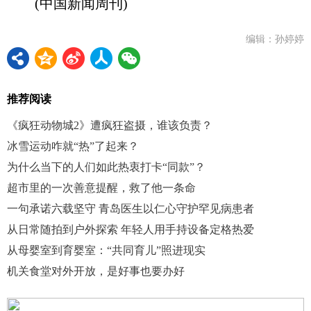
(中国新闻周刊)
编辑：孙婷婷
推荐阅读
《疯狂动物城2》遭疯狂盗摄，谁该负责？
冰雪运动咋就“热”了起来？
为什么当下的人们如此热衷打卡“同款”？
超市里的一次善意提醒，救了他一条命
一句承诺六载坚守 青岛医生以仁心守护罕见病患者
从日常随拍到户外探索 年轻人用手持设备定格热爱
从母婴室到育婴室：“共同育儿”照进现实
机关食堂对外开放，是好事也要办好