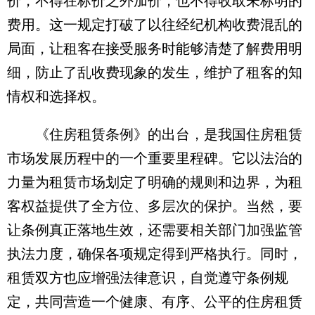
价，不得在标价之外加价，也不得收取未标明的
费用。这一规定打破了以往经纪机构收费混乱的
局面，让租客在接受服务时能够清楚了解费用明
细，防止了乱收费现象的发生，维护了租客的知
情权和选择权。
《住房租赁条例》的出台，是我国住房租赁
市场发展历程中的一个重要里程碑。它以法治的
力量为租赁市场划定了明确的规则和边界，为租
客权益提供了全方位、多层次的保护。当然，要
让条例真正落地生效，还需要相关部门加强监管
执法力度，确保各项规定得到严格执行。同时，
租赁双方也应增强法律意识，自觉遵守条例规
定，共同营造一个健康、有序、公平的住房租赁