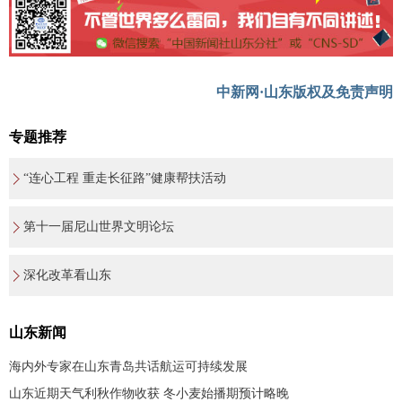
中新网·山东版权及免责声明
专题推荐
“连心工程 重走长征路”健康帮扶活动
第十一届尼山世界文明论坛
深化改革看山东
山东新闻
海内外专家在山东青岛共话航运可持续发展
山东近期天气利秋作物收获 冬小麦始播期预计略晚