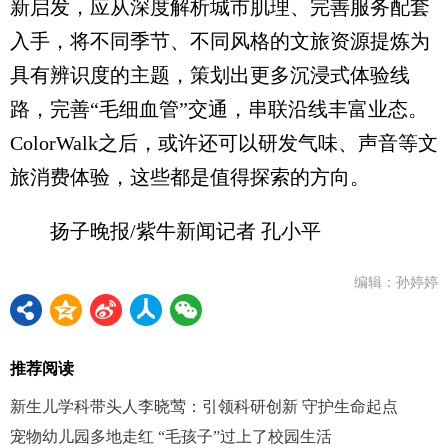
新启发，应从深度解析城市肌理、完善服务配套
入手，将不同季节、不同风格的文旅资源提炼为
具有辨识度的主题，策划出更多沉浸式体验线
路，完善“毛细血管”交通，串联沿线丰富业态。
ColorWalk之后，或许还可以研发气味、声音等文
旅消费体验，这些都是值得探索的方向。
扬子晚报/紫牛新闻记者 孔小平
编辑：孙婷婷
推荐阅读
新生儿学科带头人李晓莺：引领科研创新 守护生命起点
宠物幼儿园多地走红 “毛孩子”过上了校园生活