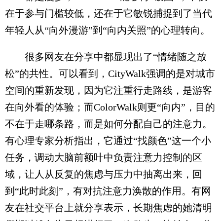
在于参与门槛较低，还在于它敏锐捕捉到了当代
年轻人从“向外漫游”到“向内关照”的心理转向。
很多网友在分享中都显现出了“情绪随之放
松”的共性。可以看到，CityWalk强调的是对城市
空间的重新发现，因为它注重行走路线，是游客
在向外看的体验；而ColorWalk则更“向内”，目的
不在于走哪条路，而是如何分配自己的注意力。
有心理专家分析指出，它通过“找颜色”这一个小
任务，调动大脑前额叶中负责注意力控制的区
域，让人从反复的焦虑与压力中抽离出来，回
到“此时此刻”，有对抗注意力涣散的作用。有网
友在社交平台上就分享表示，长期焦虑的她清明