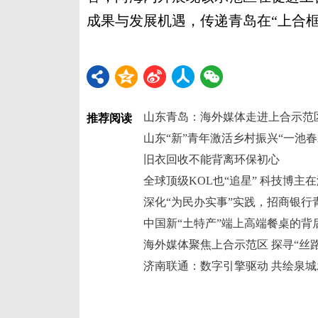
成果与发展机遇，传递青岛在“上合框
山东青岛：海外媒体走进上合示范
推荐阅读
山东“新”青年激活乡村振兴“一池春
旧衣回收不能背离环保初心
深化“为民办实事”实践，招商银行
中国新“土特产”端上高端餐桌的背
海外媒体聚焦上合示范区 探寻“丝
济南联通：数字引擎驱动 共绘泉