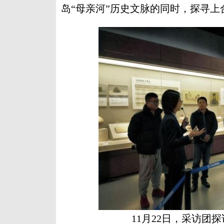
岛“母亲河”历史文脉的同时，探寻
11月22日，采访团