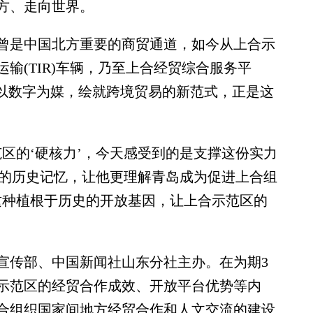
方、走向世界。
是中国北方重要的商贸通道，如今从上合示
输(TIR)车辆，乃至上合经贸综合服务平
台以数字为媒，绘就跨境贸易的新范式，正是这
的‘硬核力’，今天感受到的是支撑这份实力
载的历史记忆，让他更理解青岛成为促进上合组
这种植根于历史的开放基因，让上合示范区的
传部、中国新闻社山东分社主办。在为期3
示范区的经贸合作成效、开放平台优势等内
合组织国家间地方经贸合作和人文交流的建设