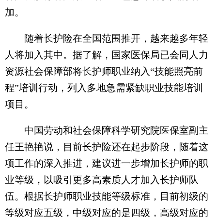
加。
随着长护险在全国范围推开，越来越多年轻
人将加入其中。据了解，国家医保局已会同人力
资源社会保障部将长护师职业纳入“技能照亮前
程”培训行动，列入多地急需紧缺职业技能培训
项目。
中国劳动和社会保障科学研究院医保室副主
任王艳艳说，目前长护险还在起步阶段，随着这
项工作的深入推进，建议进一步增加长护师的职
业等级，以吸引更多高素质人才加入长护师队
伍。根据长护师职业技能等级标准，目前初级的
等级对应五级，中级对应的是四级，高级对应的