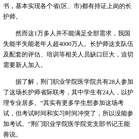
书，基本实现各个省(区、市)都有持证上岗的长
护师。
然而这1万多人并不能满足全部需求，我国
失能半失能老年人超4000万人。长护师这支队伍
及配套的评估、培训等相关人员缺口巨大，迫切
需要新人加入。
据了解，荆门职业学院医学院共有28人参加
了这场长护师省际联考，其中学生有24人，以护
理专业居多。“其实有更多学生想参加这场考
试，但考试时间和实习时间冲突了，所以没能参
加考试。”荆门职业学院医学院党支部书记王能
善说。