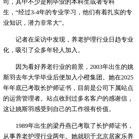
司，其中不少是刚毕业的本科生或者专科
生，“经过3-4年的专业学习，他们有着扎实的专
业知识，潜力非常大”。
记者在采访中发现，养老护理行业日趋专业
化，吸引了众多年轻人加入。
因为看好养老行业的前景，2003年出生的姚
斯羽去年大学毕业后便加入小橙集团。她在2025
年年底已考取长护师证书，目前是公司下属站点
的运营管理者。站点收到过多名客户的感谢信，
这让姚斯羽感受到自己的工作很有价值。
1989年出生的梁丹燕已考取了长护师证书，
从事养老护理行业两年。她就职于北京居家乐养