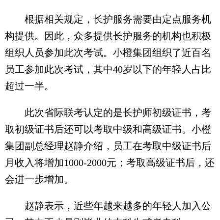
根据相关规定，长护服务需要由定点服务机
构提供。因此，众多提供长护服务的机构也积极
组织人员参加此次考试。小橙集团组织了近百名
员工参加此次考试，其中40岁以下的年轻人占比
超过一半。
此次省际联考认定的是长护师初级证书，考
取初级证书后还可以考取中级和高级证书。小橙
集团副总经理赵静介绍，员工在考取中级证书后
月收入将增加1000-2000元；考取高级证书后，还
会进一步增加。
赵静表示，近些年越来越多的年轻人加入公