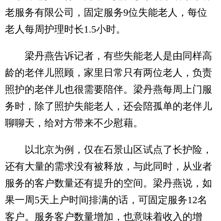
老服务有限公司，固定服务9位失能老人，每位
老人每周护理时长1.5小时。
梁丹燕告诉记者，有些失能老人是由同样高
龄的老伴儿照顾，家里日常只有两位老人，负责
照护的老伴儿也很需要陪伴。梁丹燕每周上门服
务时，除了照护失能老人，还会陪孤单的老伴儿
聊聊天，给对方带来不少慰藉。
以北京为例，仅在石景山区试点了长护险，
还有大量的需求没有被释放，与此同时，从业者
服务的客户数量还有提升的空间。梁丹燕说，如
果一周5天上户时间排满的话，可固定服务12名
客户。服务客户数量增加，也意味着收入的增