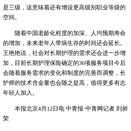
是三级，这意味着还有增设更高级别职业等级的
空间。
随着中国老龄化程度的加深、人均预期寿命
的增加，未来老年人带病生存的时间还会延长。
王艳艳说，社会对长期护理的需求还会进一步增
加，目前长期护理保险确定的36项服务项目今后
会随着服务需求的变化和制度的完善而调整，长
护师的技术含金量也会随之提高，值得更多有志
年轻人加入。
本报北京4月12日电 中青报·中青网记者 刘昶
荣