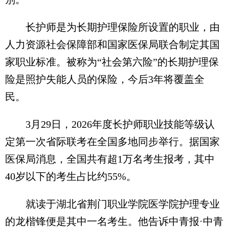
长护师是为长期护理保险所设置的职业，由
人力资源社会保障部和国家医保局联合制定其国
家职业标准。被称为“社会第六险”的长期护理保
险是照护失能人员的保险，今后3年将覆盖全
民。
3月29日，2026年度长护师职业技能等级认
定第一次省际联考在全国多地同步举行。据国家
医保局消息，全国共有超1万名考生报考，其中
40岁以下的考生占比约55%。
就读于湖北省荆门职业学院医学院护理专业
的龙楷锋便是其中一名考生。他告诉中青报·中青