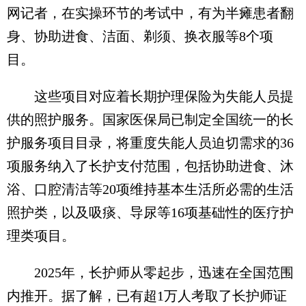
网记者，在实操环节的考试中，有为半瘫患者翻
身、协助进食、洁面、剃须、换衣服等8个项
目。
这些项目对应着长期护理保险为失能人员提
供的照护服务。国家医保局已制定全国统一的长
护服务项目目录，将重度失能人员迫切需求的36
项服务纳入了长护支付范围，包括协助进食、沐
浴、口腔清洁等20项维持基本生活所必需的生活
照护类，以及吸痰、导尿等16项基础性的医疗护
理类项目。
2025年，长护师从零起步，迅速在全国范围
内推开。据了解，已有超1万人考取了长护师证