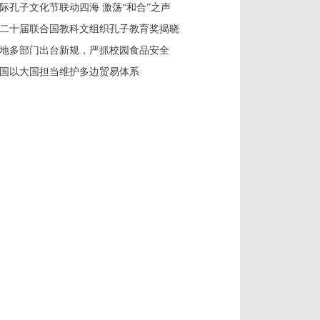
际孔子文化节联动四海 激荡“和合”之声
二十届联合国教科文组织孔子教育奖揭晓
地多部门出台新规，严抓校园食品安全
国以大国担当维护多边贸易体系