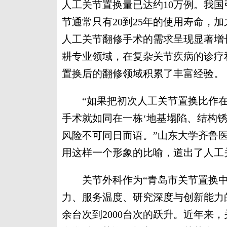
人工关节置换量已达约10万例。我国
节通常只有20到25年的使用寿命，
人工关节翻修手术的需求呈现显著增
耕专业领域，在复杂关节疾病的诊疗
置换后的翻修领域积累了丰富经验。
“如果把初次人工关节置换比作在
手术就如同在一栋‘地基塌陷、结构
风险不可同日而语。”山东大学齐鲁医
用这样一个形象的比喻，道出了人工
关节外科作为“青岛市关节置换中心
力、服务温度、研究深度与创新能力
余台次到2000台次的跃升。近年来