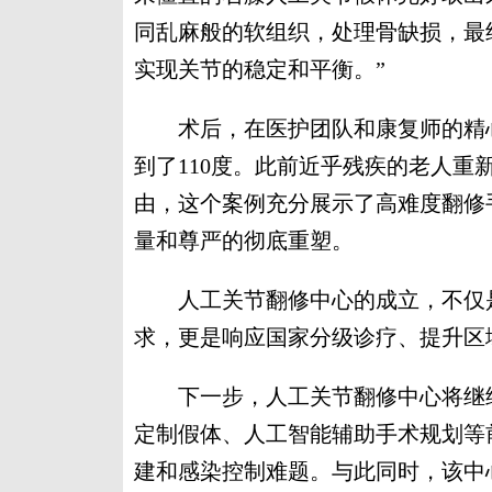
同乱麻般的软组织，处理骨缺损，最
实现关节的稳定和平衡。”
术后，在医护团队和康复师的精心
到了110度。此前近乎残疾的老人重
由，这个案例充分展示了高难度翻修
量和尊严的彻底重塑。
人工关节翻修中心的成立，不仅是
求，更是响应国家分级诊疗、提升区
下一步，人工关节翻修中心将继续
定制假体、人工智能辅助手术规划等
建和感染控制难题。与此同时，该中心