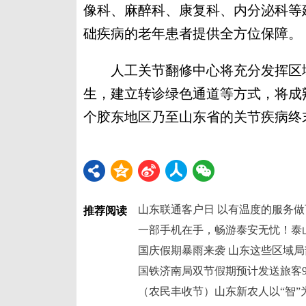
像科、麻醉科、康复科、内分泌科等
础疾病的老年患者提供全方位保障。
人工关节翻修中心将充分发挥区域
生，建立转诊绿色通道等方式，将成
个胶东地区乃至山东省的关节疾病终末
山东联通客户日 以有温度的服务做
推荐阅读
国庆假期暴雨来袭 山东这些区域局
国铁济南局双节假期预计发送旅客9
（农民丰收节）山东新农人以“智”