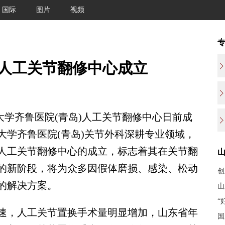
国际
图片
视频
)人工关节翻修中心成立
学齐鲁医院(青岛)人工关节翻修中心日前成
大学齐鲁医院(青岛)关节外科深耕专业领域，
人工关节翻修中心的成立，标志着其在关节翻
的新阶段，将为众多因假体磨损、感染、松动
创
的解决方案。
山
“
，人工关节置换手术量明显增加，山东省年
国