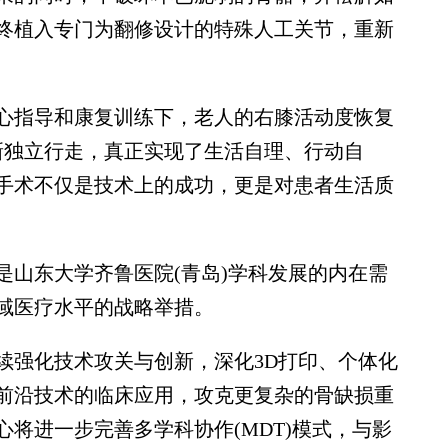
终植入专门为翻修设计的特殊人工关节，重新
指导和康复训练下，老人的右膝活动度恢复
新独立行走，真正实现了生活自理、行动自
手术不仅是技术上的成功，更是对患者生活质
山东大学齐鲁医院(青岛)学科发展的内在需
域医疗水平的战略举措。
强化技术攻关与创新，深化3D打印、个体化
前沿技术的临床应用，攻克更复杂的骨缺损重
将进一步完善多学科协作(MDT)模式，与影