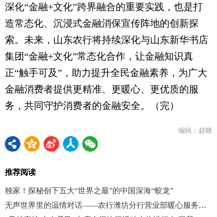
深化“金融+文化”跨界融合的重要实践，也是打
造常态化、沉浸式金融消保宣传阵地的创新探
索。未来，山东农行将持续深化与山东新华书店
集团“金融+文化”常态化合作，让金融知识真
正“触手可及”，助力提升全民金融素养，为广大
金融消费者提供更精准、更暖心、更优质的服
务，共同守护消费者的金融安全。（完）
编辑：赵晓
推荐阅读
独家！探秘创下五大“世界之最”的中国深海“蛟龙”
无声世界里的温情对话——农行潍坊分行营业部暖心服务聋哑客户纪实