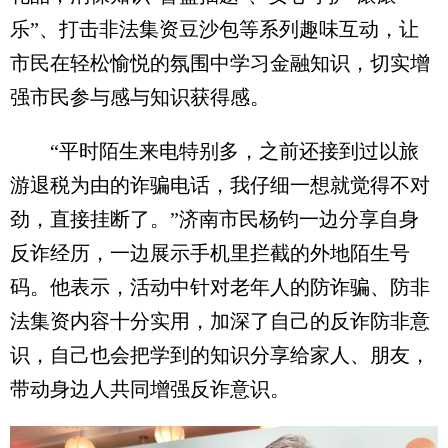
乐”、打击非法集资豆沙包等系列趣味互动，让
市民在轻松愉悦的氛围中学习金融知识，切实增
强市民参与感与知识获得感。
“平时陌生来电特别多，之前还接到过以旅
游退税为由的诈骗电话，我仔细一想就觉得不对
劲，直接挂断了。”济南市民杨钧一边分享自身
反诈经历，一边展示手机里拦截的外地陌生号
码。他表示，活动中针对老年人的防诈骗、防非
法集资内容十分实用，加深了自己的反诈防非意
识，自己也会把学到的知识分享给家人、朋友，
带动身边人共同增强反诈意识。