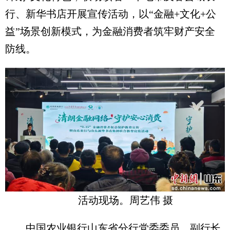
行、新华书店开展宣传活动，以“金融+文化+公
益”场景创新模式，为金融消费者筑牢财产安全
防线。
活动现场。周艺伟 摄
中国农业银行山东省分行党委委员、副行长