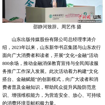
邵静河致辞。周艺伟 摄
山东出版传媒股份有限公司总经理李涛介
绍，2023年以来，山东新华书店集团与山东农行
面向广大消费者和读者，开展“文化+金融”活动
800余场，推动金融消保教育宣传与全民阅读服
务推广工作深入发展。此次活动着力构建“文化
搭台、金融赋能”的创新模式，向广大读者和消
费者普及金融知识，帮助民众提升风险防范意
识、增强维权能力，为营造安全、放心、可持续
的消费环境贡献积极力量。