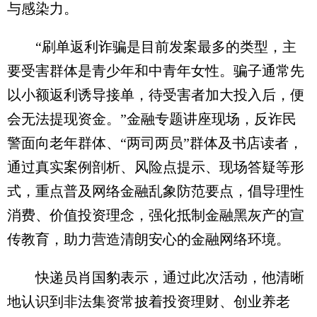
与感染力。
“刷单返利诈骗是目前发案最多的类型，主
要受害群体是青少年和中青年女性。骗子通常先
以小额返利诱导接单，待受害者加大投入后，便
会无法提现资金。”金融专题讲座现场，反诈民
警面向老年群体、“两司两员”群体及书店读者，
通过真实案例剖析、风险点提示、现场答疑等形
式，重点普及网络金融乱象防范要点，倡导理性
消费、价值投资理念，强化抵制金融黑灰产的宣
传教育，助力营造清朗安心的金融网络环境。
快递员肖国豹表示，通过此次活动，他清晰
地认识到非法集资常披着投资理财、创业养老