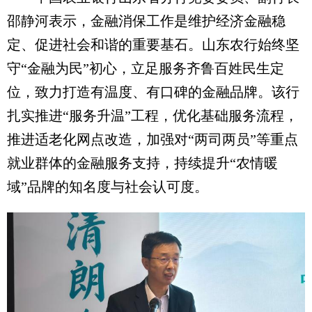
邵静河表示，金融消保工作是维护经济金融稳
定、促进社会和谐的重要基石。山东农行始终坚
守“金融为民”初心，立足服务齐鲁百姓民生定
位，致力打造有温度、有口碑的金融品牌。该行
扎实推进“服务升温”工程，优化基础服务流程，
推进适老化网点改造，加强对“两司两员”等重点
就业群体的金融服务支持，持续提升“农情暖
域”品牌的知名度与社会认可度。