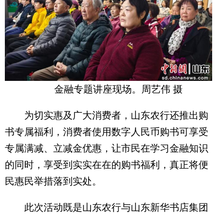
金融专题讲座现场。周艺伟 摄
为切实惠及广大消费者，山东农行还推出购
书专属福利，消费者使用数字人民币购书可享受
专属满减、立减金优惠，让市民在学习金融知识
的同时，享受到实实在在的购书福利，真正将便
民惠民举措落到实处。
此次活动既是山东农行与山东新华书店集团