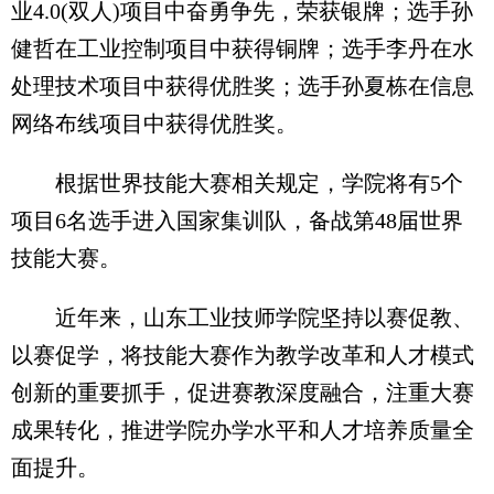
业4.0(双人)项目中奋勇争先，荣获银牌；选手孙
健哲在工业控制项目中获得铜牌；选手李丹在水
处理技术项目中获得优胜奖；选手孙夏栋在信息
网络布线项目中获得优胜奖。
根据世界技能大赛相关规定，学院将有5个
项目6名选手进入国家集训队，备战第48届世界
技能大赛。
近年来，山东工业技师学院坚持以赛促教、
以赛促学，将技能大赛作为教学改革和人才模式
创新的重要抓手，促进赛教深度融合，注重大赛
成果转化，推进学院办学水平和人才培养质量全
面提升。