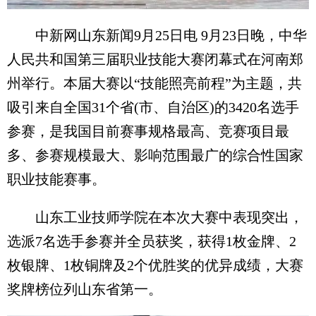
中新网山东新闻9月25日电 9月23日晚，中华
人民共和国第三届职业技能大赛闭幕式在河南郑
州举行。本届大赛以“技能照亮前程”为主题，共
吸引来自全国31个省(市、自治区)的3420名选手
参赛，是我国目前赛事规格最高、竞赛项目最
多、参赛规模最大、影响范围最广的综合性国家
职业技能赛事。
山东工业技师学院在本次大赛中表现突出，
选派7名选手参赛并全员获奖，获得1枚金牌、2
枚银牌、1枚铜牌及2个优胜奖的优异成绩，大赛
奖牌榜位列山东省第一。