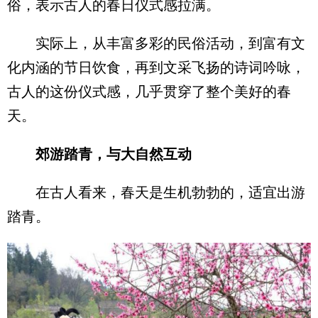
俗，表示古人的春日仪式感拉满。
实际上，从丰富多彩的民俗活动，到富有文
化内涵的节日饮食，再到文采飞扬的诗词吟咏，
古人的这份仪式感，几乎贯穿了整个美好的春
天。
郊游踏青，与大自然互动
在古人看来，春天是生机勃勃的，适宜出游
踏青。