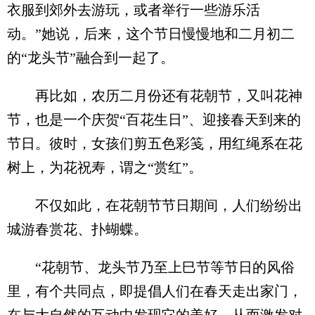
衣服到郊外去游玩，或者举行一些游乐活
动。”她说，后来，这个节日慢慢地和二月初二
的“龙头节”融合到一起了。
再比如，农历二月份还有花朝节，又叫花神
节，也是一个庆贺“百花生日”、迎接春天到来的
节日。彼时，女孩们剪五色彩笺，用红绳系在花
树上，为花祝寿，谓之“赏红”。
不仅如此，在花朝节节日期间，人们纷纷出
城游春赏花、扑蝴蝶。
“花朝节、龙头节乃至上巳节等节日的风俗
里，有个共同点，即提倡人们在春天走出家门，