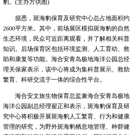
豹。(主办方供图)
据悉，斑海豹保育及研究中心总占地面积约
2600平方米。其中，前场展区模拟斑海豹的自然
生态环境，民众可近距离观看，并了解相关科普
知识。后场保育区包括环境监测、人工育幼、救
助和康复等功能。海合安青岛极地海洋公园总经
理关保家表示，该中心将成为集科普展示、救助
繁育、科研交流于一体的综合性平台。
海合安文旅生物保育总监兼海合安青岛极地
海洋公园副总经理翟正和表示，斑海豹保育及研
究中心将积极开展斑海豹人工繁育、行为和健康
管理的研究，为野外斑海豹栖息地管理、种群健