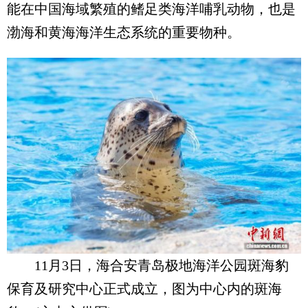
能在中国海域繁殖的鳍足类海洋哺乳动物，也是
渤海和黄海海洋生态系统的重要物种。
11月3日，海合安青岛极地海洋公园斑海豹
保育及研究中心正式成立，图为中心内的斑海