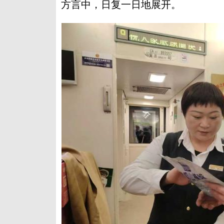
方言中，日复一日地展开。