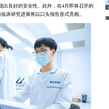
现出良好的安全性。此外，在4月即将召开的
2的最新临床研究进展将以口头报告形式亮相。