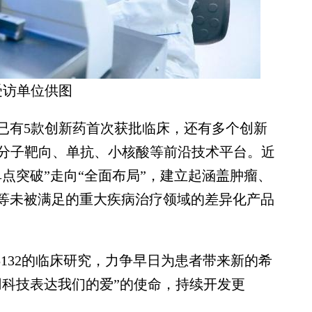
受访单位供图
有5款创新药首次获批临床，还有多个创新
小分子靶向、单抗、小核酸等前沿技术平台。近
点突破”走向“全面布局”，建立起涵盖肿瘤、
等未被满足的重大疾病治疗领域的差异化产品
132的临床研究，力争早日为患者带来新的希
用科技表达我们的爱”的使命，持续开发更