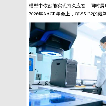
模型中依然能实现持久应答，同时展
2026年AACR年会上，QLS513