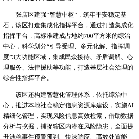
张店区建强“智慧中枢”，筑牢平安稳定基
石，该区打造集成化指挥平台，通过打造集成化
指挥平台，高标准建成占地约700平方米的综治
中心，科学划分“引导受理、多元化解、指挥调
度”3大功能区域，集成民众接待、矛盾调解、心
理服务、法律援助等功能，打造基层社会治理的
综合性指挥平台。
该区还构建智慧化管理体系，依托综治中
心，推进本地社会稳定信息资源库建设，实施AI
精细化管理，实现风险信息高效检索，借助数据
分析与挖掘，捕捉辖区内潜在风险隐患，全面提
升涉稳事件预警预判、快速响应、高效处置能