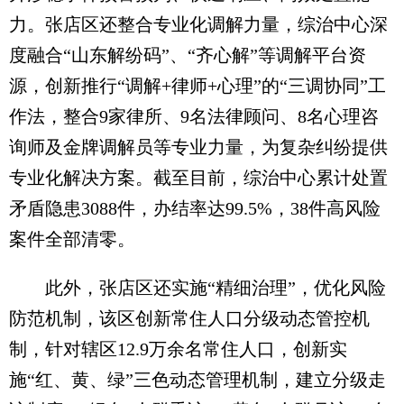
力。张店区还整合专业化调解力量，综治中心深
度融合“山东解纷码”、“齐心解”等调解平台资
源，创新推行“调解+律师+心理”的“三调协同”工
作法，整合9家律所、9名法律顾问、8名心理咨
询师及金牌调解员等专业力量，为复杂纠纷提供
专业化解决方案。截至目前，综治中心累计处置
矛盾隐患3088件，办结率达99.5%，38件高风险
案件全部清零。
此外，张店区还实施“精细治理”，优化风险
防范机制，该区创新常住人口分级动态管控机
制，针对辖区12.9万余名常住人口，创新实
施“红、黄、绿”三色动态管理机制，建立分级走