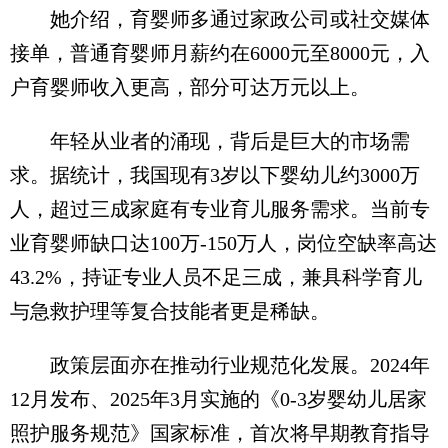
她介绍，育婴师多通过家政公司或社交媒体
接单，普通育婴师月薪约在6000元至8000元，入
户育婴师收入更高，部分可达万元以上。
年轻从业者的涌现，背后是巨大的市场需
求。据统计，我国现有3岁以下婴幼儿约3000万
人，超过三成家庭有专业育儿服务需求。当前专
业育婴师缺口达100万-150万人，岗位空缺率高达
43.2%，持证专业人员不足三成，兼具科学育儿
与急救护理等复合技能者更是稀缺。
政策层面亦在推动行业规范化发展。2024年
12月发布、2025年3月实施的《0-3岁婴幼儿居家
照护服务规范》国家标准，首次将早期教育指导