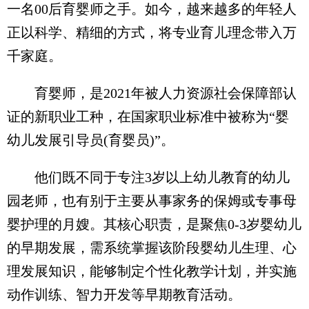
一名00后育婴师之手。如今，越来越多的年轻人
正以科学、精细的方式，将专业育儿理念带入万
千家庭。
育婴师，是2021年被人力资源社会保障部认
证的新职业工种，在国家职业标准中被称为“婴
幼儿发展引导员(育婴员)”。
他们既不同于专注3岁以上幼儿教育的幼儿
园老师，也有别于主要从事家务的保姆或专事母
婴护理的月嫂。其核心职责，是聚焦0-3岁婴幼儿
的早期发展，需系统掌握该阶段婴幼儿生理、心
理发展知识，能够制定个性化教学计划，并实施
动作训练、智力开发等早期教育活动。