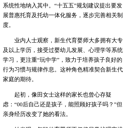
系统性地纳入其中。“十五五”规划建议提出要发
展普惠托育及托幼一体化服务，逐步完善相关制
度。
业内人士观察，新生代育婴师大多拥有大专
及以上学历，接受过婴幼儿发展、心理学等系统
学习，更注重“玩中学”，致力于培养孩子良好的
行为习惯与规律作息。这种角色精准契合新生代
家庭的期待。
起初，像田女士这样的家长也曾心存疑
虑：“00后自己还是孩子，能照顾好孩子吗？”但
亲身经历改变了她的看法。