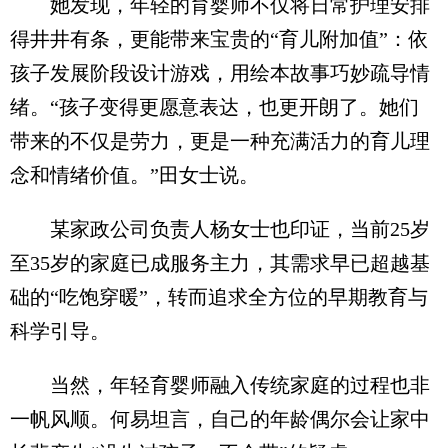
她发现，年轻的育婴师不仅将日常护理安排
得井井有条，更能带来宝贵的“育儿附加值”：依
孩子发展阶段设计游戏，用绘本故事巧妙疏导情
绪。“孩子变得更愿意表达，也更开朗了。她们
带来的不仅是劳力，更是一种充满活力的育儿理
念和情绪价值。”田女士说。
某家政公司负责人杨女士也印证，当前25岁
至35岁的家庭已成服务主力，其需求早已超越基
础的“吃饱穿暖”，转而追求全方位的早期教育与
科学引导。
当然，年轻育婴师融入传统家庭的过程也非
一帆风顺。何易坦言，自己的年龄偶尔会让家中