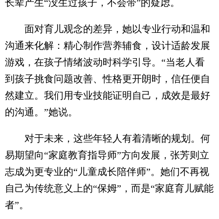
长辈产生“没生过孩子，不会带”的疑虑。
面对育儿观念的差异，她以专业行动和温和
沟通来化解：精心制作营养辅食，设计适龄发展
游戏，在孩子情绪波动时科学引导。“当老人看
到孩子挑食问题改善、性格更开朗时，信任便自
然建立。我们用专业技能证明自己，成效是最好
的沟通。”她说。
对于未来，这些年轻人有着清晰的规划。何
易期望向“家庭教育指导师”方向发展，张芳则立
志成为更专业的“儿童成长陪伴师”。她们不再视
自己为传统意义上的“保姆”，而是“家庭育儿赋能
者”。