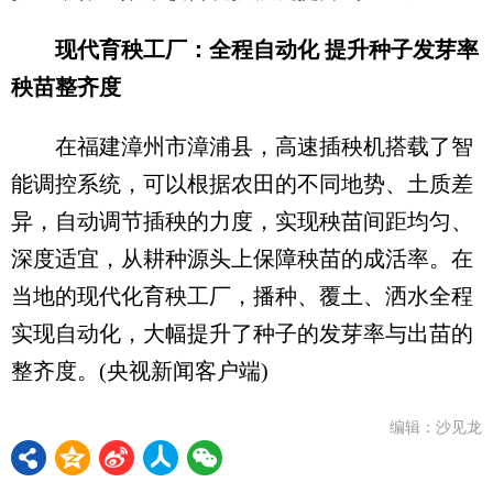
现代育秧工厂：全程自动化 提升种子发芽率
秧苗整齐度
在福建漳州市漳浦县，高速插秧机搭载了智
能调控系统，可以根据农田的不同地势、土质差
异，自动调节插秧的力度，实现秧苗间距均匀、
深度适宜，从耕种源头上保障秧苗的成活率。在
当地的现代化育秧工厂，播种、覆土、洒水全程
实现自动化，大幅提升了种子的发芽率与出苗的
整齐度。(央视新闻客户端)
编辑：沙见龙