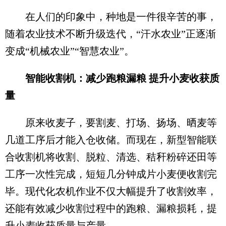
在人们的印象中，种地是一件很辛苦的事，
随着农业技术不断升级迭代，“汗水农业”正逐渐
变成“机械农业”“智慧农业”。
智能收割机：减少跑粮漏粮 提升小麦收获质
量
原来收麦子，要割麦、打场、扬场、晒麦等
几道工序后才能入仓收储。而现在，新型智能联
合收割机将收割、脱粒、清选、秸秆粉碎还田等
工序一次性完成，短短几分钟成片小麦便收割完
毕。现代化农机作业不仅大幅提升了收割效率，
还能有效减少收割过程中的跑粮、漏粮损耗，提
升小麦收获质量与产量。