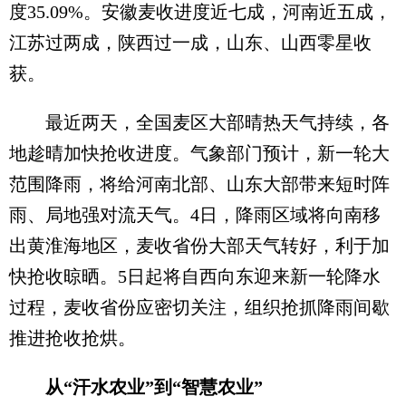
度35.09%。安徽麦收进度近七成，河南近五成，
江苏过两成，陕西过一成，山东、山西零星收
获。
最近两天，全国麦区大部晴热天气持续，各
地趁晴加快抢收进度。气象部门预计，新一轮大
范围降雨，将给河南北部、山东大部带来短时阵
雨、局地强对流天气。4日，降雨区域将向南移
出黄淮海地区，麦收省份大部天气转好，利于加
快抢收晾晒。5日起将自西向东迎来新一轮降水
过程，麦收省份应密切关注，组织抢抓降雨间歇
推进抢收抢烘。
从“汗水农业”到“智慧农业”