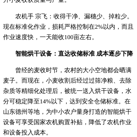
农机手 宗飞：收得干净、漏穗少、掉粒少。
现在标准化作业，损耗严格控制在2%以内，而且
作业速度快，一天能收100亩左右。
智能烘干设备：直达收储标准 成本逐步下降
曾经的麦收时节，农村的大小空地都会晒满
麦子。而现在，小麦收割后经过过筛净粮、去除
杂质等精细化处理后，被统一送入烘干设备，水
分可稳定降至14%以下，达到安全仓储标准。在
山东德州等地，为中小农户量身打造的智能烘干
设备可享受国家农机购置补贴，降低了农机作业
和设备投入成本。