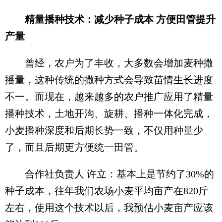
精量播种技术：减少种子成本 方便田管提升
产量
曾经，农户为了丰收，大多数会增加麦种撒
播量，这种传统的撒种方式会导致苗情生长进度
不一。而现在，越来越多的农户推广应用了精量
播种技术，土地开沟、旋耕、播种一体化完成，
小麦播种深度和后期长势一致，不仅用种量少
了，而且后期更方便统一田管。
合作社负责人 许立：基本上是节约了30%的
种子成本，往年我们农场小麦平均亩产在820斤
左右，使用这个技术以后，我预估小麦亩产应该