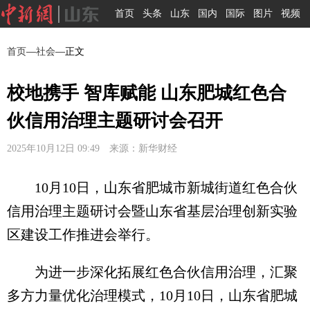
首页
头条
山东
国内
国际
图片
视频
首页
—
社会
—正文
校地携手 智库赋能 山东肥城红色合
伙信用治理主题研讨会召开
2025年10月12日 09:49 来源：新华财经
10月10日，山东省肥城市新城街道红色合伙
信用治理主题研讨会暨山东省基层治理创新实验
区建设工作推进会举行。
为进一步深化拓展红色合伙信用治理，汇聚
多方力量优化治理模式，10月10日，山东省肥城