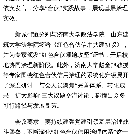
依次发言，分享“合伙”实践故事，展现基层治理
实效。
新城街道分别与济南大学政法学院、山东建
筑大学法学院签署《红色合伙信用共建协议》，
并为专家颁发“红色合伙领题攻坚”证书，开启校
地协同治理新阶段。此外，济南大学赵金旭教授
等专家围绕红色合伙信用治理的系统化升级展开
了深度研讨，与会人员聚焦“完善体系、转化成
果、扩大影响”三大议题交流讨论，碰撞出众多
可行路径与发展良策。
会议要求，要持续建强党建引领基层治理战
斗堡垒，不断深化“红色合伙信用治理体系”这一