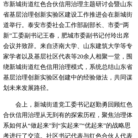
市新城街道红色合伙信用治理主题研讨会暨山东
省基层治理创新实验区建设工作推进会在新城街
道举行。泰安市委社会工作部副部长、市委“两
新”工委副书记王春，肥城市委副书记付玲出席
会议并致辞。来自济南大学、山东建筑大学等专
家学者以及基层社区代表等20余人相聚一堂，围
绕新城街道红色信用治理模式，系统总结山东省
基层治理创新实验区创建中的经验做法，共同谋
划未来发展路径。
会上，新城街道党工委书记赵勤勇回顾红色
合伙信用治理从无到有的探索历程，聚焦治理体
系如何从“做起来”到“实起来”“优起来”的战略思
考进行了交流。社区书记代表与红色合伙人代表