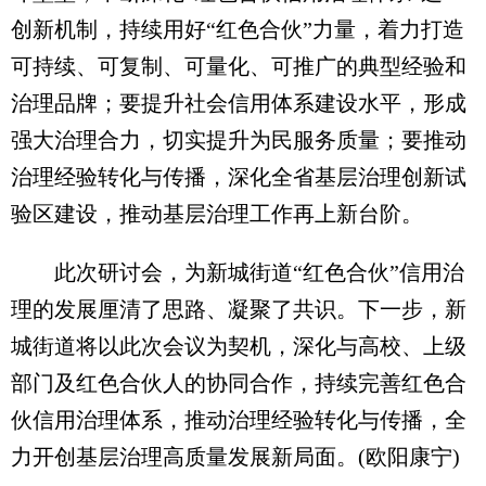
创新机制，持续用好“红色合伙”力量，着力打造
可持续、可复制、可量化、可推广的典型经验和
治理品牌；要提升社会信用体系建设水平，形成
强大治理合力，切实提升为民服务质量；要推动
治理经验转化与传播，深化全省基层治理创新试
验区建设，推动基层治理工作再上新台阶。
此次研讨会，为新城街道“红色合伙”信用治
理的发展厘清了思路、凝聚了共识。下一步，新
城街道将以此次会议为契机，深化与高校、上级
部门及红色合伙人的协同合作，持续完善红色合
伙信用治理体系，推动治理经验转化与传播，全
力开创基层治理高质量发展新局面。(欧阳康宁)