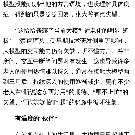
模型没能识别出他的方言语境，也没理解具体病
症，得到的只是泛泛回复，张大爷有点失望。
“这恰恰暴露了当前大模型适老化的明显‘短
板’。”蔡耀辉说，受早期技术研发侧重等影响，
大模型的交互能力仍有欠缺，听不懂方言、答非
所问、交互中断等问题时有发生。这也导致许多
老人的使用热情难以持久，通常在接触大模型两
到三周后，持续深入的使用逐渐减少。更有不少
老人在“听说这东西好用”的期待、“帮不上忙”的
失望、“再试试别的问题”的犹豫中循环往复。
有温度的“伙伴”
在许多老年人的生活里，大模型早已超越工