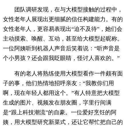
团队调研发现，在与大模型接触的过程中，
女性老年人展现出更细腻的信任构建能力。有的
女性老年人，更容易表现出“迫不及待”，她们会
主动摸索、唤醒、互动，甚至给大模型起昵称。
一位阿姨听到机器人声音后笑着说：“听声音是
个小男孩？还会跟我眨眼睛，怪讨人喜欢的。”
有的老人将熟练使用大模型看作一件颇有面
子的事，他们热情地招呼亲友：“我教你们用
啊，现在年轻人都用这个。”有人特意把大模型
生成的图片、视频发在朋友圈，字里行间满
是“跟上科技潮流”的自豪。一位爱好烹饪的阿
姨，用大模型研究新菜式，还让它帮忙把自己的