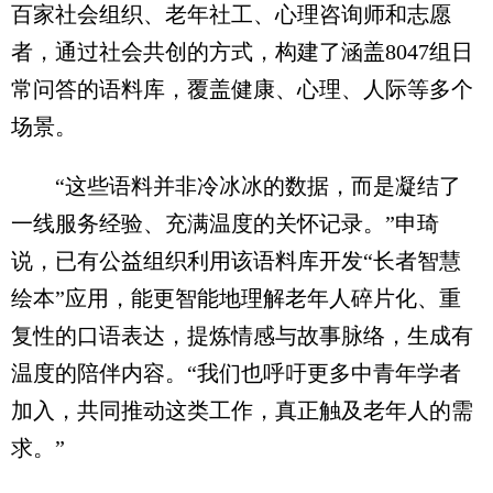
百家社会组织、老年社工、心理咨询师和志愿
者，通过社会共创的方式，构建了涵盖8047组日
常问答的语料库，覆盖健康、心理、人际等多个
场景。
“这些语料并非冷冰冰的数据，而是凝结了
一线服务经验、充满温度的关怀记录。”申琦
说，已有公益组织利用该语料库开发“长者智慧
绘本”应用，能更智能地理解老年人碎片化、重
复性的口语表达，提炼情感与故事脉络，生成有
温度的陪伴内容。“我们也呼吁更多中青年学者
加入，共同推动这类工作，真正触及老年人的需
求。”