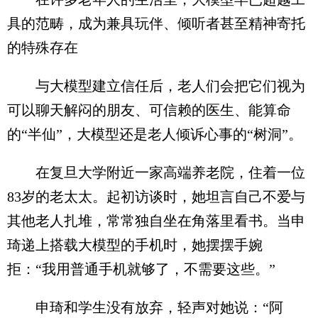
具的范畴，成为兼具玩伴、倾听者甚至精神寄托
的特殊存在
与大模型建立信任后，老人们会把它们视为
可以聊天解闷的朋友、可信赖的医生、能算命
的“半仙”，大模型还是老人倾诉心事的“树洞”。
在复旦大学附近一家高端养老院，住着一位
83岁的老太太。起初访谈时，她坦言自己不爱与
其他老人扎堆，常常独自坐在角落里看书。当申
琦递上搭载大模型的手机时，她摆摆手婉
拒：“我用普通手机就够了，不需要这些。”
申琦和学生没有放弃，轻声对她说：“阿