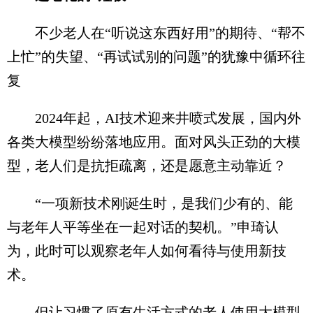
不少老人在“听说这东西好用”的期待、“帮不
上忙”的失望、“再试试别的问题”的犹豫中循环往
复
2024年起，AI技术迎来井喷式发展，国内外
各类大模型纷纷落地应用。面对风头正劲的大模
型，老人们是抗拒疏离，还是愿意主动靠近？
“一项新技术刚诞生时，是我们少有的、能
与老年人平等坐在一起对话的契机。”申琦认
为，此时可以观察老年人如何看待与使用新技
术。
但让习惯了原有生活方式的老人使用大模型