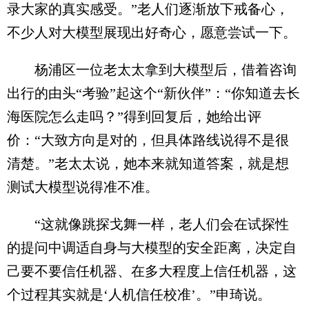
录大家的真实感受。”老人们逐渐放下戒备心，
不少人对大模型展现出好奇心，愿意尝试一下。
杨浦区一位老太太拿到大模型后，借着咨询
出行的由头“考验”起这个“新伙伴”：“你知道去长
海医院怎么走吗？”得到回复后，她给出评
价：“大致方向是对的，但具体路线说得不是很
清楚。”老太太说，她本来就知道答案，就是想
测试大模型说得准不准。
“这就像跳探戈舞一样，老人们会在试探性
的提问中调适自身与大模型的安全距离，决定自
己要不要信任机器、在多大程度上信任机器，这
个过程其实就是‘人机信任校准’。”申琦说。