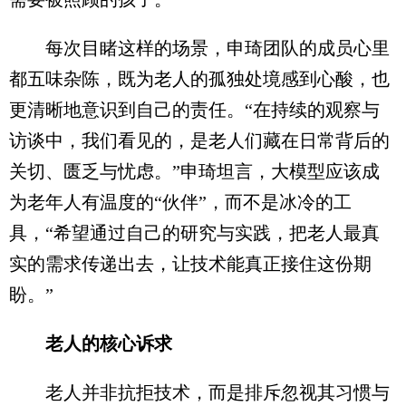
每次目睹这样的场景，申琦团队的成员心里
都五味杂陈，既为老人的孤独处境感到心酸，也
更清晰地意识到自己的责任。“在持续的观察与
访谈中，我们看见的，是老人们藏在日常背后的
关切、匮乏与忧虑。”申琦坦言，大模型应该成
为老年人有温度的“伙伴”，而不是冰冷的工
具，“希望通过自己的研究与实践，把老人最真
实的需求传递出去，让技术能真正接住这份期
盼。”
老人的核心诉求
老人并非抗拒技术，而是排斥忽视其习惯与