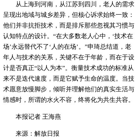
从上海到河南，从江苏到四川，老人的需求
呈现出地域与城乡差异，但核心诉求始终一致：
他们并非抗拒技术，而是排斥那些忽视其习惯与
认知特点的设计。“在大多数老人心中，‘技术在
场’永远替代不了‘人的在场’。”申琦总结道，老
年人与技术的关系，关键不在于年龄，而在于设
计是否真正“以人为本”。衡量技术成功的标准从
来不是迭代速度，而是它赋予生命的温度。当技
术愿意放慢脚步，倾听并理解他们的真实生活与
情感时，所谓的水火不容，终将化为共生共容。
本报记者 王海燕
来源：解放日报