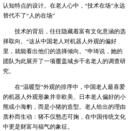
认知特点的设计。在老人心中，“技术在场”永远
替代不了“人的在场”
技术的背后，往往隐藏着富有文化意涵的选
择取向。“这从中国老人对机器人外观的偏好
里，就能看出他们的选择倾向。”申琦说，她的
团队为此展开了一项覆盖城乡千名老人的调查研
究。
在“温暖型”外观的排序中，中国老人最喜爱
的机器人外观形象并非欧美、日本老人偏好的小
熊或小海豹，而是小猪的造型。老人给出的理由
质朴而生动：猪不仅憨态可掬，在中国传统文化
中更是财富与福气的象征。