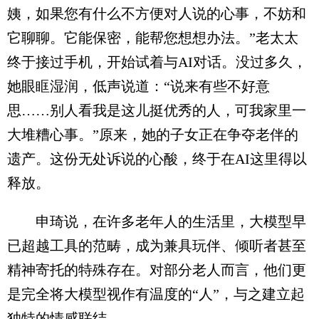
姨，如果您有什么不方便对人说的心事，不妨和
它聊聊。它能保密，能帮您想想办法。”老太太
终于接过手机，开始试着与AI对话。没过多久，
她眼眶湿润，低声说道：“说来有些不好意
思……别人看我是这儿挺优秀的人，可我家里一
大堆糟心事。”原来，她的子女正在争夺老伴的
遗产。这份无处诉说的心酸，终于在AI这里得以
释放。
申琦说，在许多老年人的生活里，大模型早
已超越工具的范畴，成为兼具玩伴、倾听者甚至
精神寄托的特殊存在。对部分老人而言，他们更
是完全将大模型视作有温度的“人”，与之建立起
独特的情感联结。