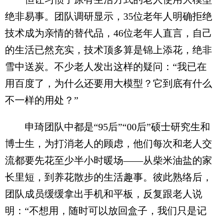
绝非易事。团队调研显示，35位老年人明确拒绝
技术成为亲情的替代品，46位老年人直言，自己
的生活已然充实，技术顶多算是锦上添花，绝非
雪中送炭。不少老人发出这样的疑问：“我已在
用百度了，为什么还要用大模型？它到底有什么
不一样的用处？”
申琦团队中都是“95后”“00后”硕士研究生和
博士生，为打消老人的顾虑，他们每次和老人交
流都要先花至少半小时暖场——从柴米油盐的家
长里短，到养花散步的生活趣事。彼此熟络后，
团队成员缓缓拿出手机和平板，反复跟老人说
明：“不想用，随时可以放回盒子，我们只是记