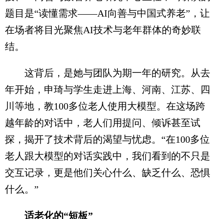
题目是“读懂需求——AI向善与中国式养老”，让
在场者将目光聚焦AI技术与老年群体的奇妙联
结。
这背后，是她与团队为期一年的研究。从去
年开始，申琦与学生走进上海、河南、江苏、四
川等地，教100多位老人使用大模型。在这场跨
越年龄的对话中，老人们用提问、倾诉甚至试
探，揭开了技术背后的渴望与忧虑。“在100多位
老人跟大模型的对话实践中，我们看到的不只是
交互记录，更是他们关心什么、缺乏什么、恐惧
什么。”
适老化的“短板”