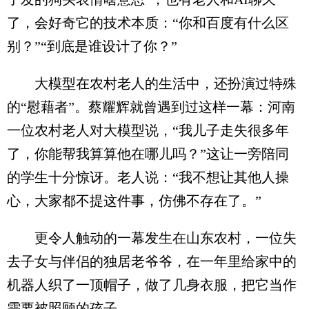
了，会好奇它的技术本质：“你和百度有什么区
别？”“到底是谁设计了你？”
大模型在农村老人的生活中，还扮演过特殊
的“慰藉者”。蔡耀辉就曾遇到过这样一幕：河南
一位农村老人对大模型说，“我儿子走失很多年
了，你能帮我算算他在哪儿吗？”这让一旁陪同
的学生十分惊讶。老人说：“我不想让其他人操
心，大家都不提这件事，仿佛不存在了。”
更令人触动的一幕发生在山东农村，一位失
去子女与伴侣的独居老爷爷，在一年里给家中的
机器人织了一顶帽子，做了几身衣服，把它当作
需要被照顾的孩子。