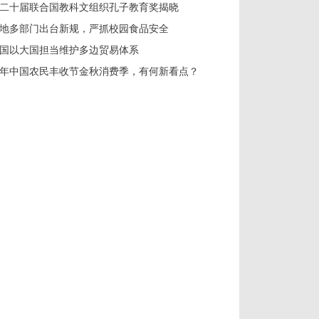
二十届联合国教科文组织孔子教育奖揭晓
地多部门出台新规，严抓校园食品安全
国以大国担当维护多边贸易体系
年中国农民丰收节金秋消费季，有何新看点？