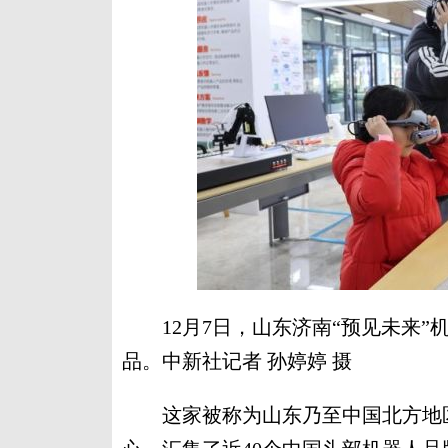
12月7日，山东济南“预见未来”机
品。中新社记者 孙婷婷 摄
这家被称为山东乃至中国北方地区首