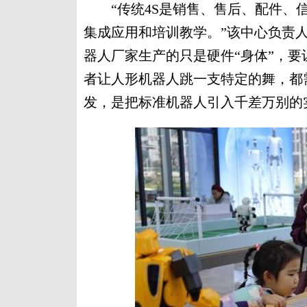
“传统4S是销售、售后、配件、信
集成应用和培训教学。”该中心负责
器人厂家生产的只是硬件“身体”，
者让人形机器人跳一支特定的舞，都
发，是把标准机器人引入千差万别的