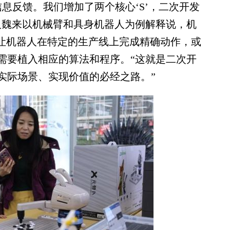
息反馈。我们增加了两个核心‘S’，二次开发
人魏来以机械臂和具身机器人为例解释说，机
要让机器人在特定的生产线上完成精确动作，或
需要植入相应的算法和程序。“这就是二次开
实际场景、实现价值的必经之路。”