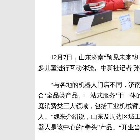
12月7日，山东济南“预见未来”机
多儿童进行互动体验。中新社记者 孙
“与各地的机器人门店不同，济南‘
合‘全品类产品、一站式服务’于一体
庭消费类三大领域，包括工业机械臂
人。”魏来介绍说，山东及周边区域
器人是该中心的“拳头”产品。“开业