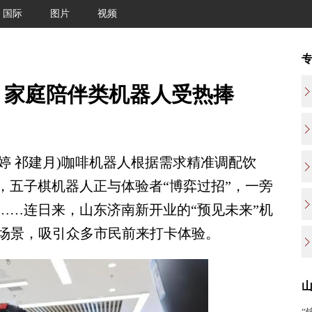
国际
图片
视频
：家庭陪伴类机器人受热捧
婷 祁建月)咖啡机器人根据需求精准调配饮
，五子棋机器人正与体验者“博弈过招”，一旁
……连日来，山东济南新开业的“预见未来”机
的场景，吸引众多市民前来打卡体验。