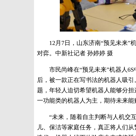
12月7日，山东济南“预见未来”机
对弈。中新社记者 孙婷婷 摄
市民尚峰在“预见未来”机器人6S
后，被一款正在写书法的机器人吸引
题，年轻人迫切希望机器人能够分担
一功能类的机器人为主，期待未来能
“未来，随着自主判断与人机交互
儿、保洁等家庭任务，真正将人们从