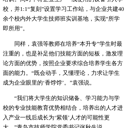
校，并1:1“复刻”设置学习工作站，与企业共建40
余个校内外大学生技师班实训基地，实现“所学
即所用”。
同样，袁强等教师在培养“本升专”学生时最
注重的，也是补足他们技能方面的短板，激发理
论方面的优势，按照企业要求综合培养学生各方
面的能力。“既会动手，又懂理论，力求让学生
成为企业眼里的‘香饽饽’。”袁强说。
“我们将大学生的知识储备、学习能力与学
校的专业技能教育优势相结合，培养出的人才进
入产业一线后成长为‘紫领’人才的可能性更
大。”青岛市技师学院党委书记张秋生说。