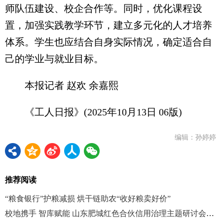
师队伍建设、校企合作等。同时，优化课程设
置，加强实践教学环节，建立多元化的人才培养
体系。学生也应结合自身实际情况，确定适合自
己的学业与就业目标。
本报记者 赵欢 余嘉熙
《工人日报》(2025年10月13日 06版)
编辑：孙婷婷
推荐阅读
“粮食银行”护粮减损 烘干链助农“收好粮卖好价”
校地携手 智库赋能 山东肥城红色合伙信用治理主题研讨会召开