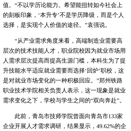
值。“不以学历论能力。希望能扭转如今社会上
的刻板印象，‘本升专’不是学历降级，而是个人
选择，是实现个人价值的途径。”袁强说。
“从产业需求角度来看，高端制造业需要高
层次的技术技能人才，职业院校因为就业市场用
人需求层次提高而提高生源门槛，本科生为了提
升技能水平适应就业需要而选择‘回炉’职校，这
是对就业市场变化的一种积极回应。”郑州铁路
职业技术学院相关负责人表示，这一现象是就业
需求变化之下，学校与学生之间的“双向奔赴”。
此前，青岛市技师学院曾面向青岛市133家
企业开展人才需求调研，结果显示，49.62%的企