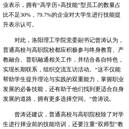
业表示，拥有“高学历+高技能”型员工的数量占
比不足30%，79.7%的企业对大学生进行技能提
升表示认可。
对此，洛阳理工学院党委副书记曾涛认为，
普通高校与高职院校都应积极参与终身教育、产
教融合、普职融通相关工作，并结合各自特色，
实现长期联系，组织交流互访活动。“这不仅能
帮助学生提升理论与实践的双重能力，掌握职业
发展的必备技能，还有助于他们找到更适合自身
发展的道路，拥有更多选择空间。”曾涛说。
曾涛还建议，普通高校与高职院校除了对学
生进行择业前的技能培训，还要注重“双师型”教