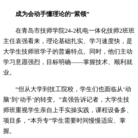
成为会动手懂理论的“紫领”
在青岛市技师学院24-2机电一体化技师2班班
主任袁强看来，理论基础扎实、学习速度快，是
大学生技师班学子的普遍特点。同时，他们主动
学习意愿强烈，目标明确——掌握技术、顺利就
业。
“但从大学到技工院校，学生们也面临从‘动
脑’到‘动手’的转变。”袁强告诉记者，大学生技
师班重视学生亲自上手实操实践，课程设备多、
项目多，“本升专”学生需要时间慢慢适应、掌
握。