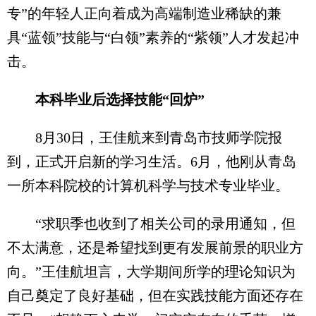
专”的年轻人正向着成为高端制造业稀缺的兼
具“蓝领”技能与“白领”素养的“紫领”人才发起冲
击。
本科毕业后选择技能“回炉”
8月30日，王佳航来到青岛市技师学院报
到，正式开启新的学习生活。6月，他刚从青岛
一所本科院校的计算机科学与技术专业毕业。
“求职季也收到了相关公司的录用通知，但
不太满意，还是希望找到更有发展前景的职业方
向。”王佳航坦言，大学期间所学的理论知识为
自己奠定了良好基础，但在实践技能方面还存在