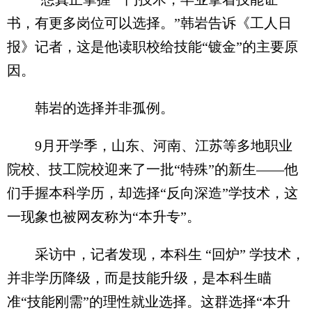
书，有更多岗位可以选择。”韩岩告诉《工人日
报》记者，这是他读职校给技能“镀金”的主要原
因。
韩岩的选择并非孤例。
9月开学季，山东、河南、江苏等多地职业
院校、技工院校迎来了一批“特殊”的新生——他
们手握本科学历，却选择“反向深造”学技术，这
一现象也被网友称为“本升专”。
采访中，记者发现，本科生 “回炉” 学技术，
并非学历降级，而是技能升级，是本科生瞄
准“技能刚需”的理性就业选择。这群选择“本升