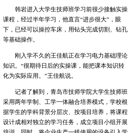
韩岩进入大学生技师班学习前很少接触实操
课程，经过半年学习，他直言“进步很大”，眼
下，已经可以操控车床，用钻头完成切割、钻孔
等基础操作。
刚入学不久的王佳航正在学习电力基础理论
知识。“很期待日后的实操课，能把课本知识转
化为实际应用。”王佳航说。
记者了解到，青岛市技师学院大学生技师班
采用两年学制、工学一体融合培养模式，学校根
据学生的学科背景分层次、按项目培养，将课程
设计成相对独立的学习任务，成立项目小组开展
培训。同时，将企业生产一线使用的设备引入学