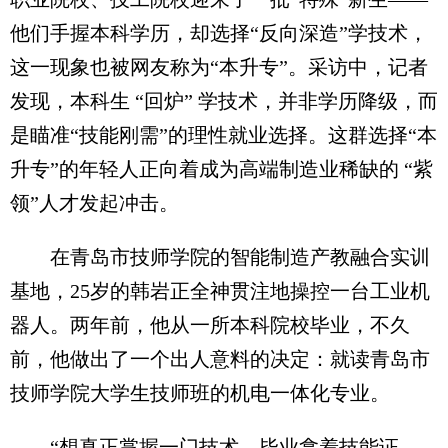
他们手握本科学历，却选择“反向深造”学技术，
这一现象也被网友称为“本升专”。采访中，记者
发现，本科生 “回炉” 学技术，并非学历降级，而
是瞄准“技能刚需”的理性就业选择。这群选择“本
升专”的年轻人正向着成为高端制造业稀缺的 “紫
领”人才发起冲击。
在青岛市技师学院的智能制造产教融合实训
基地，25岁的韩岩正全神贯注地操控一台工业机
器人。两年前，他从一所本科院校毕业，不久
前，他做出了一个出人意料的决定：就读青岛市
技师学院大学生技师班的机电一体化专业。
“想真正掌握一门技术，毕业拿着技能证