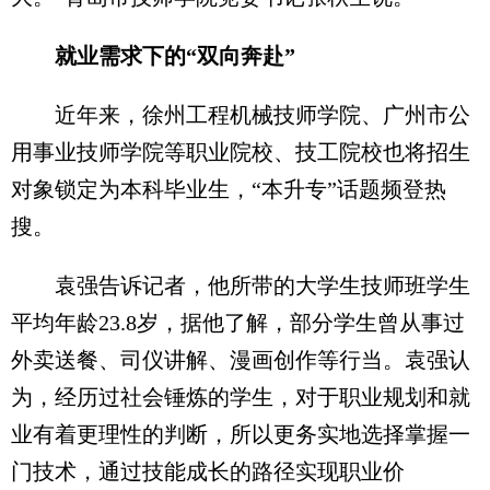
就业需求下的“双向奔赴”
近年来，徐州工程机械技师学院、广州市公
用事业技师学院等职业院校、技工院校也将招生
对象锁定为本科毕业生，“本升专”话题频登热
搜。
袁强告诉记者，他所带的大学生技师班学生
平均年龄23.8岁，据他了解，部分学生曾从事过
外卖送餐、司仪讲解、漫画创作等行当。袁强认
为，经历过社会锤炼的学生，对于职业规划和就
业有着更理性的判断，所以更务实地选择掌握一
门技术，通过技能成长的路径实现职业价