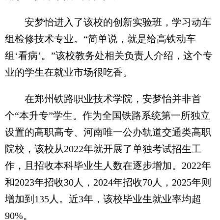
安梦怡进入了该校的创新实验班，学习动车
组检修技术专业。“简单说，就是给高铁动车
组‘看病’。”该校教务处相关负责人介绍，这个专
业的学生在就业市场很吃香。
在郑州铁路职业技术学院，安梦怡并非首
个“本升专”学生。作为全国铁路系统第一所独立
设置的高职高专、河南唯一公办轨道交通类高职
院校，该校从2022年就开展了单独考试招生工
作，且招收本科毕业生人数在逐步增加。2022年
和2023年招收30人，2024年招收70人，2025年则
增加到135人。近3年，该校毕业生就业率均超
90%。