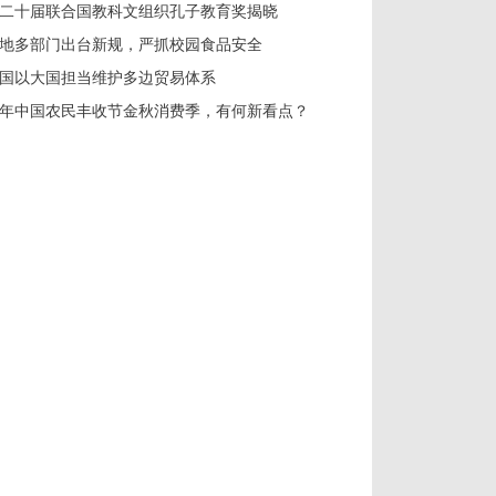
二十届联合国教科文组织孔子教育奖揭晓
地多部门出台新规，严抓校园食品安全
国以大国担当维护多边贸易体系
年中国农民丰收节金秋消费季，有何新看点？