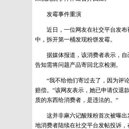
发霉事件重演
近日，一位网友在社交平台发布视
中，拆开第一桶发现粉饼发霉。
据媒体报道，该消费者表示，自己在
告知需将问题产品寄回北京检测。
“我不给他们寄过去了，因为评论
赔偿。”该网友表示，她已申请仅退
质的东西给消费者，是违法的。”
这并非麻六记酸辣粉首次被曝出发
地消费者陆续在社交平台发帖投诉，在开