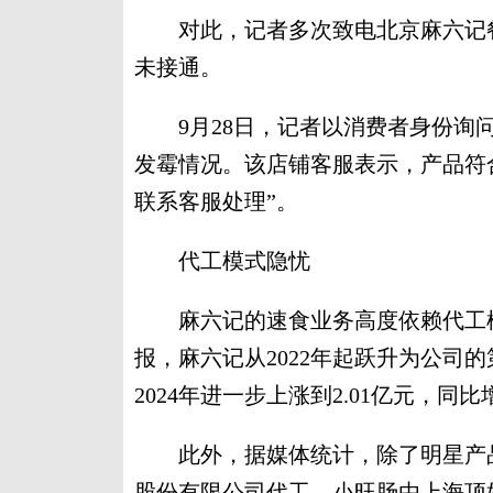
对此，记者多次致电北京麻六记餐
未接通。
9月28日，记者以消费者身份询问
发霉情况。该店铺客服表示，产品符
联系客服处理”。
代工模式隐忧
麻六记的速食业务高度依赖代工模
报，麻六记从2022年起跃升为公司的
2024年进一步上涨到2.01亿元，同比增
此外，据媒体统计，除了明星产品
股份有限公司代工，小旺肠由上海顶