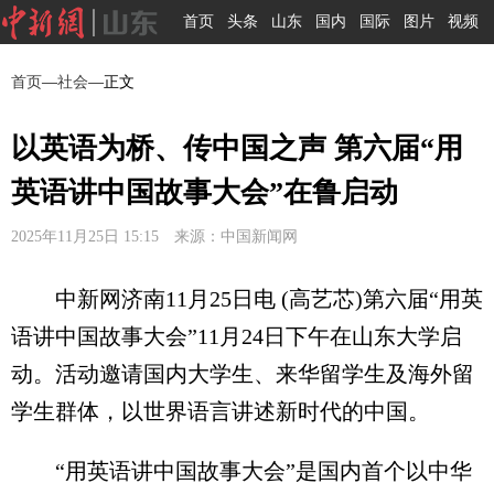
首页
头条
山东
国内
国际
图片
视频
首页
—
社会
—正文
以英语为桥、传中国之声 第六届“用
英语讲中国故事大会”在鲁启动
2025年11月25日 15:15 来源：中国新闻网
中新网济南11月25日电 (高艺芯)第六届“用英
语讲中国故事大会”11月24日下午在山东大学启
动。活动邀请国内大学生、来华留学生及海外留
学生群体，以世界语言讲述新时代的中国。
“用英语讲中国故事大会”是国内首个以中华