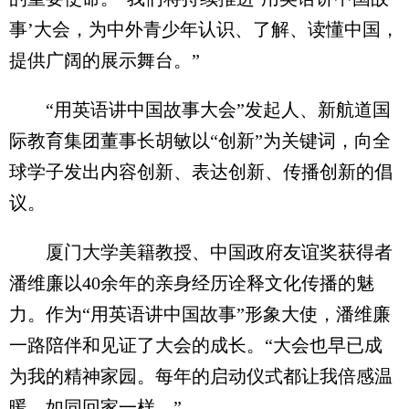
事’大会，为中外青少年认识、了解、读懂中国，
提供广阔的展示舞台。”
“用英语讲中国故事大会”发起人、新航道国
际教育集团董事长胡敏以“创新”为关键词，向全
球学子发出内容创新、表达创新、传播创新的倡
议。
厦门大学美籍教授、中国政府友谊奖获得者
潘维廉以40余年的亲身经历诠释文化传播的魅
力。作为“用英语讲中国故事”形象大使，潘维廉
一路陪伴和见证了大会的成长。“大会也早已成
为我的精神家园。每年的启动仪式都让我倍感温
暖，如同回家一样。”