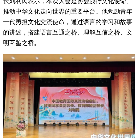
长刘利民表示，本次大会是协会践行文化使命、
推动中华文化走向世界的重要平台。他勉励青年
一代勇担文化交流使命，通过语言的学习和故事
的讲述，搭建语言互通之桥、理解互信之桥、文
明互鉴之桥。