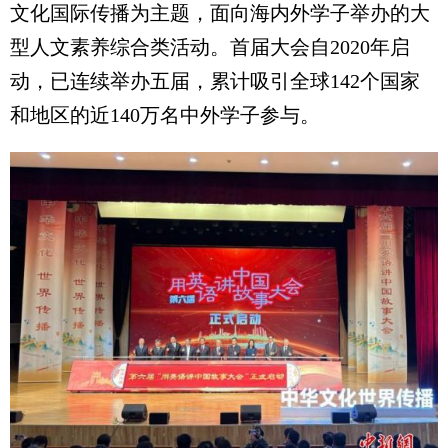
文化国际传播为主题，面向海内外学子举办的大
型人文素养综合类活动。首届大会自2020年启
动，已连续举办五届，累计吸引全球142个国家
和地区的近140万名中外学子参与。