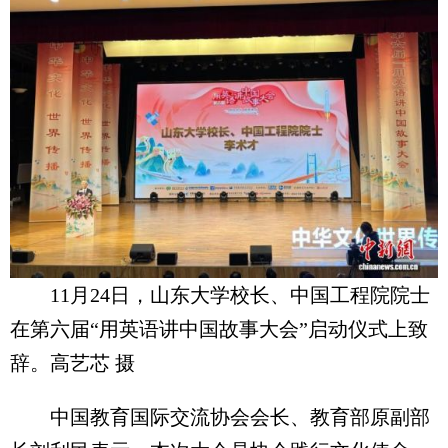
11月24日，山东大学校长、中国工程院院士
在第六届“用英语讲中国故事大会”启动仪式上致
辞。高艺芯 摄
中国教育国际交流协会会长、教育部原副部