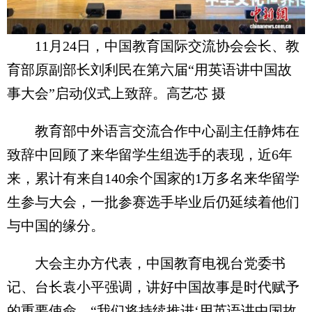
11月24日，中国教育国际交流协会会长、教
育部原副部长刘利民在第六届“用英语讲中国故
事大会”启动仪式上致辞。高艺芯 摄
教育部中外语言交流合作中心副主任静炜在
致辞中回顾了来华留学生组选手的表现，近6年
来，累计有来自140余个国家的1万多名来华留学
生参与大会，一批参赛选手毕业后仍延续着他们
与中国的缘分。
大会主办方代表，中国教育电视台党委书
记、台长袁小平强调，讲好中国故事是时代赋予
的重要使命。“我们将持续推进‘用英语讲中国故