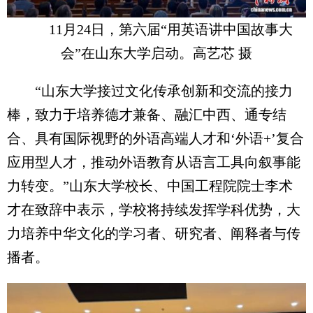
11月24日，第六届“用英语讲中国故事大
会”在山东大学启动。高艺芯 摄
“山东大学接过文化传承创新和交流的接力
棒，致力于培养德才兼备、融汇中西、通专结
合、具有国际视野的外语高端人才和‘外语+’复合
应用型人才，推动外语教育从语言工具向叙事能
力转变。”山东大学校长、中国工程院院士李术
才在致辞中表示，学校将持续发挥学科优势，大
力培养中华文化的学习者、研究者、阐释者与传
播者。