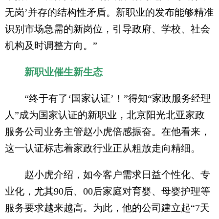
无岗’并存的结构性矛盾。新职业的发布能够精准
识别市场急需的新岗位，引导政府、学校、社会
机构及时调整方向。”
新职业催生新生态
“终于有了‘国家认证’！”得知“家政服务经理
人”成为国家认证的新职业，北京阳光北亚家政
服务公司业务主管赵小虎倍感振奋。在他看来，
这一认证标志着家政行业正从粗放走向精细。
赵小虎介绍，如今客户需求日益个性化、专
业化，尤其90后、00后家庭对育婴、母婴护理等
服务要求越来越高。为此，他的公司建立起“7天