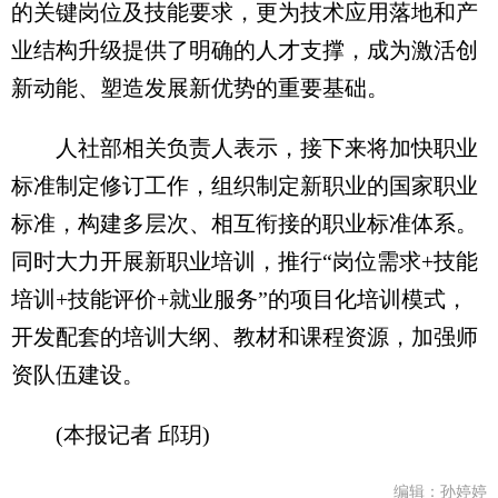
的关键岗位及技能要求，更为技术应用落地和产
业结构升级提供了明确的人才支撑，成为激活创
新动能、塑造发展新优势的重要基础。
人社部相关负责人表示，接下来将加快职业
标准制定修订工作，组织制定新职业的国家职业
标准，构建多层次、相互衔接的职业标准体系。
同时大力开展新职业培训，推行“岗位需求+技能
培训+技能评价+就业服务”的项目化培训模式，
开发配套的培训大纲、教材和课程资源，加强师
资队伍建设。
(本报记者 邱玥)
编辑：孙婷婷