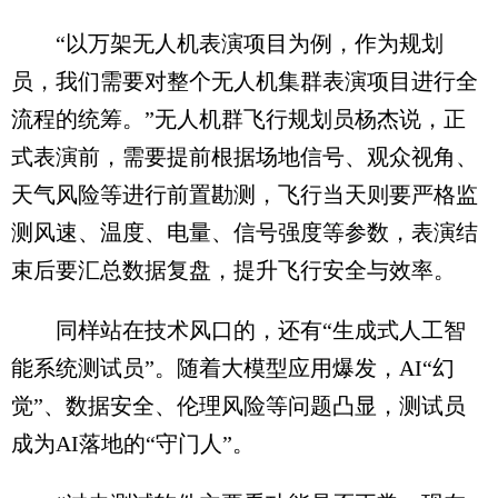
“以万架无人机表演项目为例，作为规划
员，我们需要对整个无人机集群表演项目进行全
流程的统筹。”无人机群飞行规划员杨杰说，正
式表演前，需要提前根据场地信号、观众视角、
天气风险等进行前置勘测，飞行当天则要严格监
测风速、温度、电量、信号强度等参数，表演结
束后要汇总数据复盘，提升飞行安全与效率。
同样站在技术风口的，还有“生成式人工智
能系统测试员”。随着大模型应用爆发，AI“幻
觉”、数据安全、伦理风险等问题凸显，测试员
成为AI落地的“守门人”。