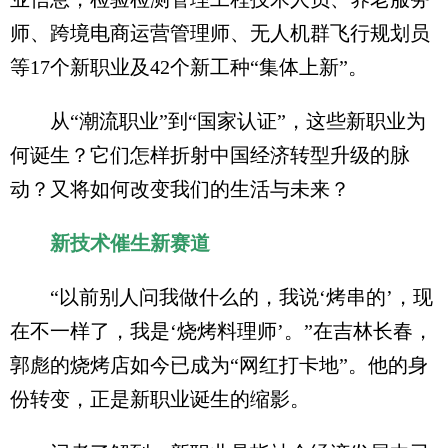
师、跨境电商运营管理师、无人机群飞行规划员
等17个新职业及42个新工种“集体上新”。
从“潮流职业”到“国家认证”，这些新职业为
何诞生？它们怎样折射中国经济转型升级的脉
动？又将如何改变我们的生活与未来？
新技术催生新赛道
“以前别人问我做什么的，我说‘烤串的’，现
在不一样了，我是‘烧烤料理师’。”在吉林长春，
郭彪的烧烤店如今已成为“网红打卡地”。他的身
份转变，正是新职业诞生的缩影。