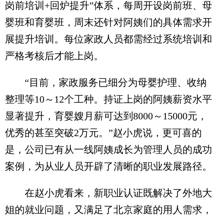
岗前培训+回炉提升”体系，每周开设岗前班、母
婴班和育婴班，周末还针对阿姨们的具体需求开
展提升培训。每位家政人员都需经过系统培训和
严格考核后才能上岗。
“目前，家政服务已细分为母婴护理、收纳
整理等10～12个工种。持证上岗的阿姨薪资水平
显著提升，育婴嫂月薪可达到8000～15000元，
优秀的甚至突破2万元。”赵小虎说，更可喜的
是，公司已有从一线阿姨成长为管理人员的成功
案例，为从业人员开辟了清晰的职业发展路径。
在赵小虎看来，新职业认证既解决了外地大
姐的就业问题，又满足了北京家庭的用人需求，