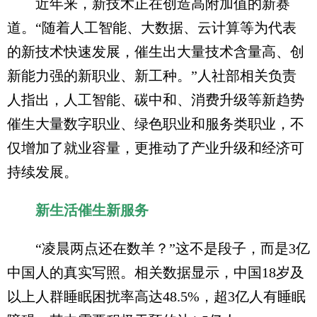
近年来，新技术正在创造高附加值的新赛
道。“随着人工智能、大数据、云计算等为代表
的新技术快速发展，催生出大量技术含量高、创
新能力强的新职业、新工种。”人社部相关负责
人指出，人工智能、碳中和、消费升级等新趋势
催生大量数字职业、绿色职业和服务类职业，不
仅增加了就业容量，更推动了产业升级和经济可
持续发展。
新生活催生新服务
“凌晨两点还在数羊？”这不是段子，而是3亿
中国人的真实写照。相关数据显示，中国18岁及
以上人群睡眠困扰率高达48.5%，超3亿人有睡眠