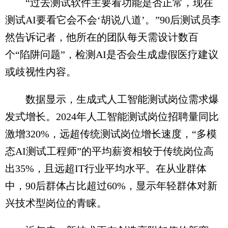
“过去测试软件主要看功能是否正常，现在
测试AI要看它会不会‘胡说八道’。”90后测试员李
然告诉记者，他所在的团队每天需设计数百
个“陷阱问题”，检测AI是否会生成虚假医疗建议
或歧视性内容。
数据显示，生成式人工智能测试岗位需求爆
发式增长。2024年人工智能测试岗位招聘量同比
激增320%，远超传统测试岗位增长速度，“多模
态AI测试工程师”的平均薪资相较于传统岗位高
出35%，且远超IT行业平均水平。在从业群体
中，90后群体占比超过60%，显示年轻群体对新
兴技术型岗位的青睐。