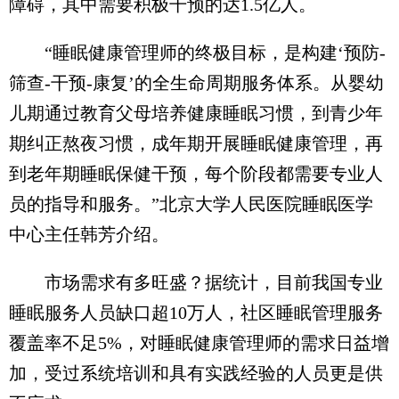
障碍，其中需要积极干预的达1.5亿人。
“睡眠健康管理师的终极目标，是构建‘预防-
筛查-干预-康复’的全生命周期服务体系。从婴幼
儿期通过教育父母培养健康睡眠习惯，到青少年
期纠正熬夜习惯，成年期开展睡眠健康管理，再
到老年期睡眠保健干预，每个阶段都需要专业人
员的指导和服务。”北京大学人民医院睡眠医学
中心主任韩芳介绍。
市场需求有多旺盛？据统计，目前我国专业
睡眠服务人员缺口超10万人，社区睡眠管理服务
覆盖率不足5%，对睡眠健康管理师的需求日益增
加，受过系统培训和具有实践经验的人员更是供