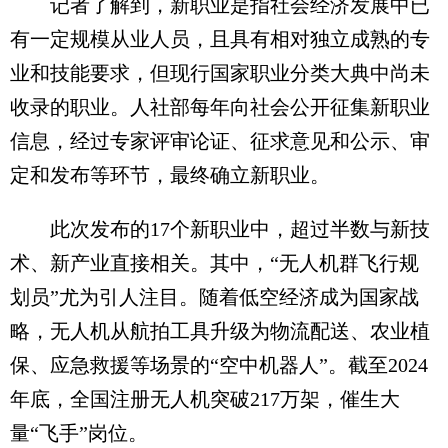
记者了解到，新职业是指社会经济发展中已
有一定规模从业人员，且具有相对独立成熟的专
业和技能要求，但现行国家职业分类大典中尚未
收录的职业。人社部每年向社会公开征集新职业
信息，经过专家评审论证、征求意见和公示、审
定和发布等环节，最终确立新职业。
此次发布的17个新职业中，超过半数与新技
术、新产业直接相关。其中，“无人机群飞行规
划员”尤为引人注目。随着低空经济成为国家战
略，无人机从航拍工具升级为物流配送、农业植
保、应急救援等场景的“空中机器人”。截至2024
年底，全国注册无人机突破217万架，催生大
量“飞手”岗位。