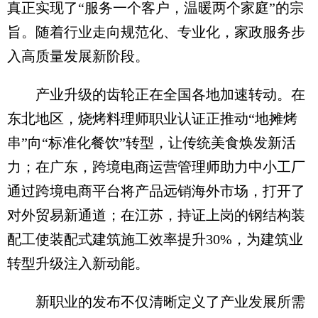
真正实现了“服务一个客户，温暖两个家庭”的宗
旨。随着行业走向规范化、专业化，家政服务步
入高质量发展新阶段。
产业升级的齿轮正在全国各地加速转动。在
东北地区，烧烤料理师职业认证正推动“地摊烤
串”向“标准化餐饮”转型，让传统美食焕发新活
力；在广东，跨境电商运营管理师助力中小工厂
通过跨境电商平台将产品远销海外市场，打开了
对外贸易新通道；在江苏，持证上岗的钢结构装
配工使装配式建筑施工效率提升30%，为建筑业
转型升级注入新动能。
新职业的发布不仅清晰定义了产业发展所需