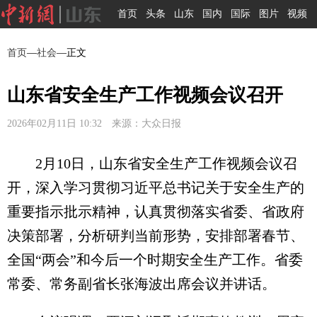
首页
头条
山东
国内
国际
图片
视频
首页
—
社会
—正文
山东省安全生产工作视频会议召开
2026年02月11日 10:32 来源：大众日报
2月10日，山东省安全生产工作视频会议召
开，深入学习贯彻习近平总书记关于安全生产的
重要指示批示精神，认真贯彻落实省委、省政府
决策部署，分析研判当前形势，安排部署春节、
全国“两会”和今后一个时期安全生产工作。省委
常委、常务副省长张海波出席会议并讲话。