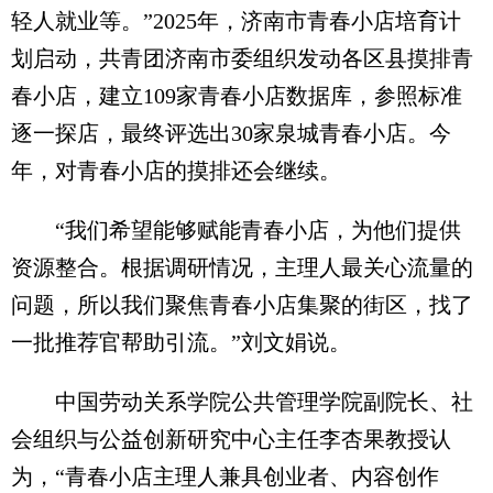
轻人就业等。”2025年，济南市青春小店培育计
划启动，共青团济南市委组织发动各区县摸排青
春小店，建立109家青春小店数据库，参照标准
逐一探店，最终评选出30家泉城青春小店。今
年，对青春小店的摸排还会继续。
“我们希望能够赋能青春小店，为他们提供
资源整合。根据调研情况，主理人最关心流量的
问题，所以我们聚焦青春小店集聚的街区，找了
一批推荐官帮助引流。”刘文娟说。
中国劳动关系学院公共管理学院副院长、社
会组织与公益创新研究中心主任李杏果教授认
为，“青春小店主理人兼具创业者、内容创作