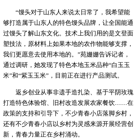
“馒头对于山东人来说太日常了，我希望能
够打造属于山东人的特色馒头品牌，让全国能通
过馒头了解山东文化。技术上我们用的是文登面
塑技法，原材料上如果本地的农作物能够支撑，
我们更愿意去使用本地的。”苑姗姗告诉记者，
通过调研，她发现了特色本地玉米品种“白玉玉
米”和“紫玉玉米”，目前正在进行产品测试。
返乡创业从事非遗手造扎染、基于平阴玫瑰
打造特色体验馆、旧村改造发展农家餐饮……在
政策的支持和引导下，不少青春小店落脚乡村，
还有不少青春小店以乡村为灵感来源开展经营创
新，青春力量正在乡村涌动。