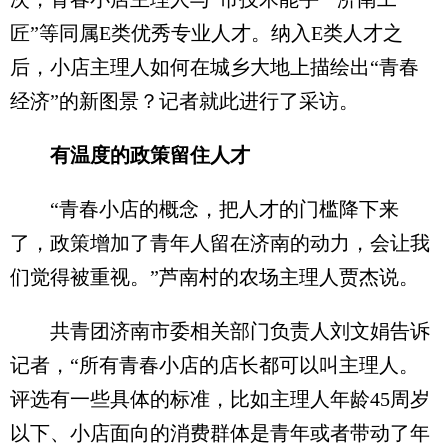
匠”等同属E类优秀专业人才。纳入E类人才之
后，小店主理人如何在城乡大地上描绘出“青春
经济”的新图景？记者就此进行了采访。
有温度的政策留住人才
“青春小店的概念，把人才的门槛降下来
了，政策增加了青年人留在济南的动力，会让我
们觉得被重视。”芦南村的农场主理人贾杰说。
共青团济南市委相关部门负责人刘文娟告诉
记者，“所有青春小店的店长都可以叫主理人。
评选有一些具体的标准，比如主理人年龄45周岁
以下、小店面向的消费群体是青年或者带动了年