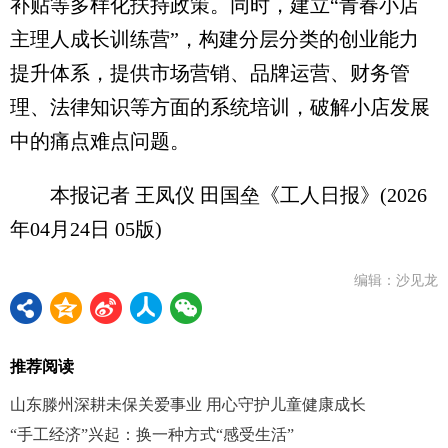
补贴等多样化扶持政策。同时，建立“青春小店
主理人成长训练营”，构建分层分类的创业能力
提升体系，提供市场营销、品牌运营、财务管
理、法律知识等方面的系统培训，破解小店发展
中的痛点难点问题。
本报记者 王凤仪 田国垒《工人日报》(2026
年04月24日 05版)
编辑：沙见龙
推荐阅读
山东滕州深耕未保关爱事业 用心守护儿童健康成长
“手工经济”兴起：换一种方式“感受生活”