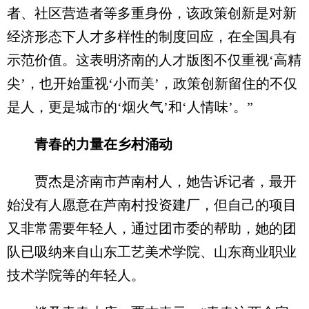
者、社区营造者等多重身份，该政策创新是对新
经济形态下人才多样性的制度回应，在全国具有
示范价值。这表明济南的人才版图不仅重视‘高精
尖’，也开始重视‘小而美’，政策创新留住的不仅
是人，更是城市的‘烟火气’和‘人情味’。”
青春的力量在乡村涌动
贾杰是济南市芦南村人，她告诉记者，最开
始没有人愿意在芦南村投资建厂，但自己的项目
又非常需要年轻人，通过团市委的帮助，她的团
队已吸纳来自山东工艺美术学院、山东商业职业
技术学院等的年轻人。