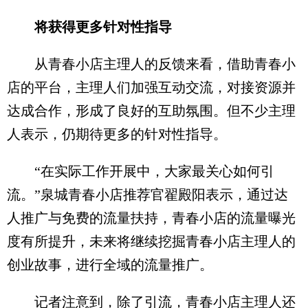
将获得更多针对性指导
从青春小店主理人的反馈来看，借助青春小
店的平台，主理人们加强互动交流，对接资源并
达成合作，形成了良好的互助氛围。但不少主理
人表示，仍期待更多的针对性指导。
“在实际工作开展中，大家最关心如何引
流。”泉城青春小店推荐官翟殿阳表示，通过达
人推广与免费的流量扶持，青春小店的流量曝光
度有所提升，未来将继续挖掘青春小店主理人的
创业故事，进行全域的流量推广。
记者注意到，除了引流，青春小店主理人还