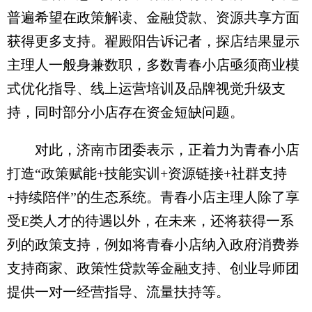
普遍希望在政策解读、金融贷款、资源共享方面
获得更多支持。翟殿阳告诉记者，探店结果显示
主理人一般身兼数职，多数青春小店亟须商业模
式优化指导、线上运营培训及品牌视觉升级支
持，同时部分小店存在资金短缺问题。
对此，济南市团委表示，正着力为青春小店
打造“政策赋能+技能实训+资源链接+社群支持
+持续陪伴”的生态系统。青春小店主理人除了享
受E类人才的待遇以外，在未来，还将获得一系
列的政策支持，例如将青春小店纳入政府消费券
支持商家、政策性贷款等金融支持、创业导师团
提供一对一经营指导、流量扶持等。