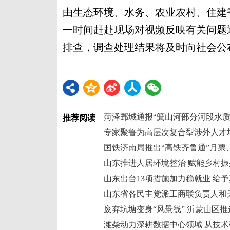
由生态环境、水务、农业农村、住建
一时间赶赴现场对视频反映有关问题
排查，调查处理结果将及时向社会公
推荐阅读
专家聚鲁为高层次复合型涉外人才培
山东推进人居环境整治 赋能乡村振
山东出台13项措施加力稳就业 给
废弃坑塘变身“风景线” 沂蒙山区