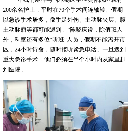
200余名护士，平时在70个手术间连轴转。假期
以急诊手术居多，像手足外伤、主动脉夹层、腹
主动脉瘤等都可能遇到。”陈晓庆说，除值班人
外，科室还有多位“听班”人员，假期不能离开市
区，24小时待命，随时接听紧急电话。一旦遇到
重大急诊手术，他们必须在半个小时内从家里赶
到医院。