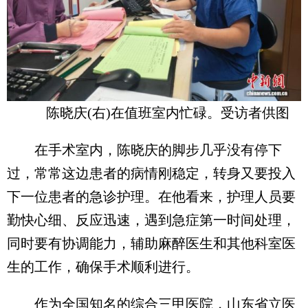
陈晓庆(右)在值班室内忙碌。受访者供图
在手术室内，陈晓庆的脚步几乎没有停下
过，常常这边患者的病情刚稳定，转身又要投入
下一位患者的急诊护理。在他看来，护理人员要
勤快心细、反应迅速，遇到急症第一时间处理，
同时要有协调能力，辅助麻醉医生和其他科室医
生的工作，确保手术顺利进行。
作为全国知名的综合三甲医院，山东省立医