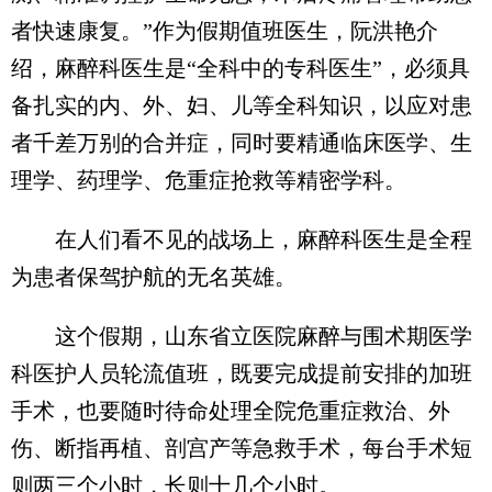
者快速康复。”作为假期值班医生，阮洪艳介
绍，麻醉科医生是“全科中的专科医生”，必须具
备扎实的内、外、妇、儿等全科知识，以应对患
者千差万别的合并症，同时要精通临床医学、生
理学、药理学、危重症抢救等精密学科。
在人们看不见的战场上，麻醉科医生是全程
为患者保驾护航的无名英雄。
这个假期，山东省立医院麻醉与围术期医学
科医护人员轮流值班，既要完成提前安排的加班
手术，也要随时待命处理全院危重症救治、外
伤、断指再植、剖宫产等急救手术，每台手术短
则两三个小时，长则十几个小时。