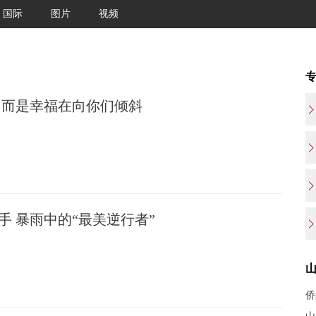
国际
图片
视频
 而是幸福在向你们倾斜
手 暴雨中的“最美逆行者”