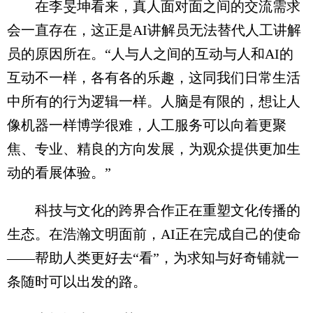
在李旻坤看来，真人面对面之间的交流需求
会一直存在，这正是AI讲解员无法替代人工讲解
员的原因所在。“人与人之间的互动与人和AI的
互动不一样，各有各的乐趣，这同我们日常生活
中所有的行为逻辑一样。人脑是有限的，想让人
像机器一样博学很难，人工服务可以向着更聚
焦、专业、精良的方向发展，为观众提供更加生
动的看展体验。”
科技与文化的跨界合作正在重塑文化传播的
生态。在浩瀚文明面前，AI正在完成自己的使命
——帮助人类更好去“看”，为求知与好奇铺就一
条随时可以出发的路。