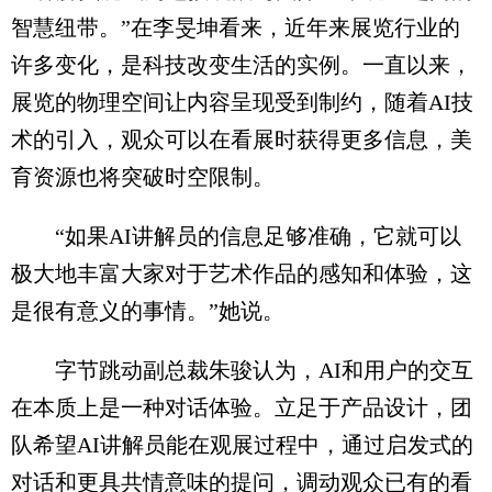
智慧纽带。”在李旻坤看来，近年来展览行业的
许多变化，是科技改变生活的实例。一直以来，
展览的物理空间让内容呈现受到制约，随着AI技
术的引入，观众可以在看展时获得更多信息，美
育资源也将突破时空限制。
“如果AI讲解员的信息足够准确，它就可以
极大地丰富大家对于艺术作品的感知和体验，这
是很有意义的事情。”她说。
字节跳动副总裁朱骏认为，AI和用户的交互
在本质上是一种对话体验。立足于产品设计，团
队希望AI讲解员能在观展过程中，通过启发式的
对话和更具共情意味的提问，调动观众已有的看