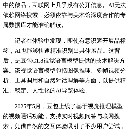
中的藏品，互联网上几乎没有公开信息。AI无法
依赖网络搜索，必须依靠与美术馆深度合作的专
属数据库才能准确解读。
记者在体验中发现，即使有意识避开展品标
签，AI也能够快速精准识别出具体展品。这背
后，是豆包C1.8视觉语言模型提供的技术解决方
案。该视觉语言模型包括图像推理、多帧视频分
析、工具调用和自然对话理解等方面，以提供精
准、稳定、人性化的AI导览体验。
2025年5月，豆包上线了基于视觉推理模型
的视频通话功能，支持实时视频问答与联网搜
索，凭借自然的交互体验吸引了不少用户尝试，