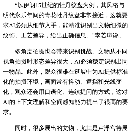
“以伊朗15世纪的牡丹纹盘为例，其风格与
明代永乐年间的青花牡丹纹盘非常接近，这就要
求AI必须从细节入手，能精准识别出文物细微的
纹饰、工艺差异，给出正确信息。”李若瑄说。
多角度拍摄也会带来识别挑战。文物从不同
视角拍摄时形态差异很大，AI必须稳定识别出同
一物品。此外，观众很难在逛展中为AI提供标准
化的拍摄环境，画面常有抖动、遮挡和光线变
化，观众还会用口语化、连续提问的方式，这对
AI的上下文理解和空间感知能力提出了很高的要
求。
同时，很多展出的文物，尤其是卢浮宫特展