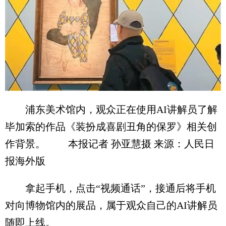
浦东美术馆内，观众正在使用AI讲解员了解
毕加索的作品《装扮成喜剧丑角的保罗》相关创
作背景。 本报记者 孙亚慧摄 来源：人民日
报海外版
拿起手机，点击“视频通话”，接通后将手机
对向博物馆内的展品，属于观众自己的AI讲解员
随即上线。