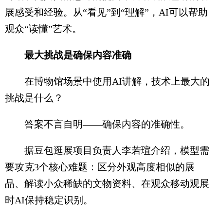
展感受和经验。从“看见”到“理解”，AI可以帮助
观众“读懂”艺术。
最大挑战是确保内容准确
在博物馆场景中使用AI讲解，技术上最大的
挑战是什么？
答案不言自明——确保内容的准确性。
据豆包逛展项目负责人李若瑄介绍，模型需
要攻克3个核心难题：区分外观高度相似的展
品、解读小众稀缺的文物资料、在观众移动观展
时AI保持稳定识别。