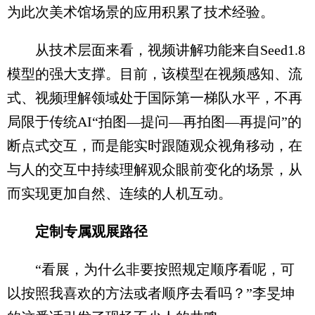
为此次美术馆场景的应用积累了技术经验。
从技术层面来看，视频讲解功能来自Seed1.8
模型的强大支撑。目前，该模型在视频感知、流
式、视频理解领域处于国际第一梯队水平，不再
局限于传统AI“拍图—提问—再拍图—再提问”的
断点式交互，而是能实时跟随观众视角移动，在
与人的交互中持续理解观众眼前变化的场景，从
而实现更加自然、连续的人机互动。
定制专属观展路径
“看展，为什么非要按照规定顺序看呢，可
以按照我喜欢的方法或者顺序去看吗？”李旻坤