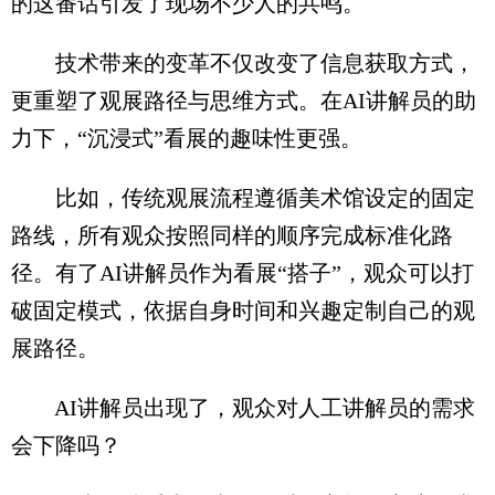
的这番话引发了现场不少人的共鸣。
技术带来的变革不仅改变了信息获取方式，
更重塑了观展路径与思维方式。在AI讲解员的助
力下，“沉浸式”看展的趣味性更强。
比如，传统观展流程遵循美术馆设定的固定
路线，所有观众按照同样的顺序完成标准化路
径。有了AI讲解员作为看展“搭子”，观众可以打
破固定模式，依据自身时间和兴趣定制自己的观
展路径。
AI讲解员出现了，观众对人工讲解员的需求
会下降吗？