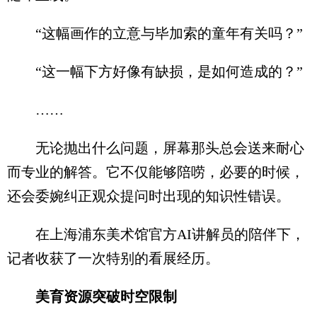
“这幅画作的立意与毕加索的童年有关吗？”
“这一幅下方好像有缺损，是如何造成的？”
……
无论抛出什么问题，屏幕那头总会送来耐心
而专业的解答。它不仅能够陪唠，必要的时候，
还会委婉纠正观众提问时出现的知识性错误。
在上海浦东美术馆官方AI讲解员的陪伴下，
记者收获了一次特别的看展经历。
美育资源突破时空限制