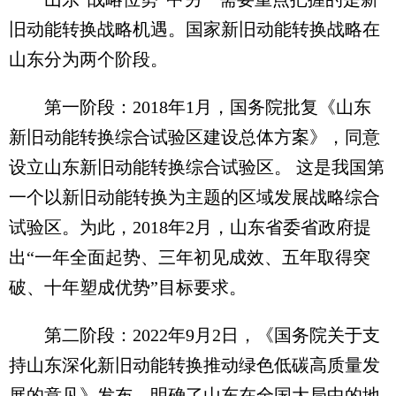
旧动能转换战略机遇。国家新旧动能转换战略在
山东分为两个阶段。
第一阶段：2018年1月，国务院批复《山东
新旧动能转换综合试验区建设总体方案》，同意
设立山东新旧动能转换综合试验区。 这是我国第
一个以新旧动能转换为主题的区域发展战略综合
试验区。为此，2018年2月，山东省委省政府提
出“一年全面起势、三年初见成效、五年取得突
破、十年塑成优势”目标要求。
第二阶段：2022年9月2日，《国务院关于支
持山东深化新旧动能转换推动绿色低碳高质量发
展的意见》发布，明确了山东在全国大局中的地