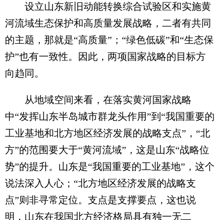
设立山东新旧动能转换综合试验区和实施黄
河流域生态保护和高质量发展战略，二者有共同
的主题，那就是“高质量”；“绿色低碳”和“生态保
护”也有一致性。因此，两项国家战略的目标方
向趋同。
从地域空间来看，在落实黄河国家战略
中“发挥山东半岛城市群龙头作用”到“我国重要的
工业基地和北方地区经济发展的战略支点”，“北
方”的范围要大于“黄河流域”，这是山东“战略位
势”的提升。山东是“我国重要的工业基地”，这个
说法深入人心；“北方地区经济发展的战略支
点”则非寻常定位。支点是支撑要点，这也说
明，山东在我国北方经济格局具有独一无二