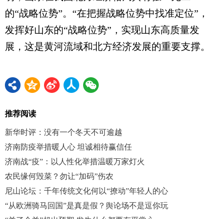
的“战略位势”。“在把握战略位势中找准定位”，
发挥好山东的“战略位势”，实现山东高质量发
展，这是黄河流域和北方经济发展的重要支撑。
推荐阅读
新华时评：没有一个冬天不可逾越
济南防疫举措暖人心 坦诚相待赢信任
济南战“疫”：以人性化举措温暖万家灯火
农民缘何毁菜？勿让“加码”伤农
尼山论坛：千年传统文化何以“撩动”年轻人的心
“从欧洲骑马回国”是真是假？舆论场不是逗你玩