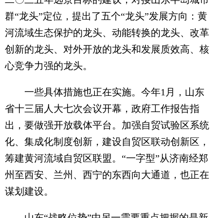
群“龙头”定位，提出了五个“龙头”发展方向：黄
河流域生态保护的龙头、动能转换的龙头、改革
创新的龙头、对外开放的龙头和发展质效高、核
心竞争力强的龙头。
一些具体措施也正在实施。今年1月，山东
省十三届人大七次会议开幕，政府工作报告指
出，要做强开放载体平台。加强自贸试验区系统
化、集成化制度创新，建设自贸区联动创新区，
筹建黄河流域自贸区联盟。“一字型”从济南经郑
州至西安、兰州、西宁的东西向大通道，也正在
谋划建设。
山东“战略位势”中另一需要重点把握的是新