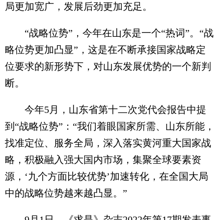
局更加宽广，发展后劲更加充足。
“战略位势”，今年在山东是一个“热词”。“战
略位势更加凸显”，这是在不断承接国家战略定
位要求的新形势下，对山东发展优势的一个新判
断。
今年5月，山东省第十二次党代会报告中提
到“战略位势”：“我们着眼国家所需、山东所能，
找准定位、服务全局，深入落实黄河重大国家战
略，积极融入强大国内市场，集聚全球要素资
源，‘九个方面比较优势’加速转化，在全国大局
中的战略位势越来越凸显。”
9月1日，《求是》杂志2022年第17期发表事