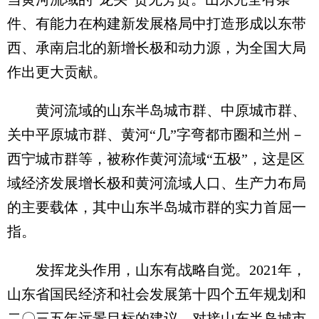
件、有能力在构建新发展格局中打造形成以东带
西、承南启北的新增长极和动力源，为全国大局
作出更大贡献。
黄河流域的山东半岛城市群、中原城市群、
关中平原城市群、黄河“几”字弯都市圈和兰州－
西宁城市群等，被称作黄河流域“五极”，这是区
域经济发展增长极和黄河流域人口、生产力布局
的主要载体，其中山东半岛城市群的实力首屈一
指。
发挥龙头作用，山东有战略自觉。2021年，
山东省国民经济和社会发展第十四个五年规划和
二〇三五年远景目标的建议，对接山东半岛城市