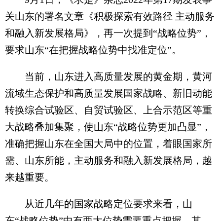
关山东的署名文章《积极探索有效路径 主动服务
和融入新发展格局》，再一次提到“战略位势”，
要求山东“在把握战略位势中找准定位”。
当前，山东进入高质量发展的黄金期，黄河
流域生态保护和高质量发展国家战略、新旧动能
转换综合试验区、自贸试验区、上合示范区等重
大战略叠加集聚，使山东“战略位势更加凸显”，
准确把握山东在全国大局中的位置，着眼国家所
需、山东所能，主动服务和融入新发展格局，越
来越重要。
从近几年的国家战略定位要求来看，山
东“战略位势”中有两大位势需要重点把握。其