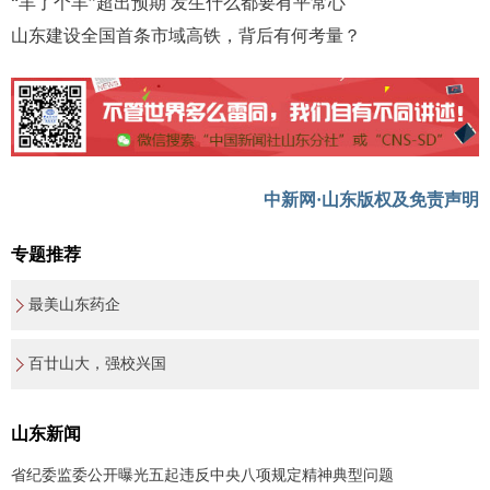
“羊了个羊”超出预期 发生什么都要有平常心
山东建设全国首条市域高铁，背后有何考量？
中新网·山东版权及免责声明
专题推荐
最美山东药企
百廿山大，强校兴国
山东新闻
省纪委监委公开曝光五起违反中央八项规定精神典型问题