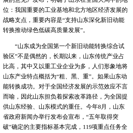
位：我国重要的工业基地和北方地区经济发展的
战略支点，重要内容是“支持山东深化新旧动能
转换推动绿色低碳高质量发展”。
“山东成为全国第一个新旧动能转换综合试
验区”不是偶然的，长期以来，山东传统产业占
比高，其中又以重工业企业为多，人们形象地将
山东产业特点概括为“粗、黑、重”。如果山东动
能转换成功。对于全国经济发展的示范效应不言
而喻，因此山东担负着探索改革路径，为全国提
供山东经验、山东模式的重任。今年8月，山东
省政府新闻办举行发布会宣布，“五年取得突
破”确定的主要指标基本完成，119项重点任务全