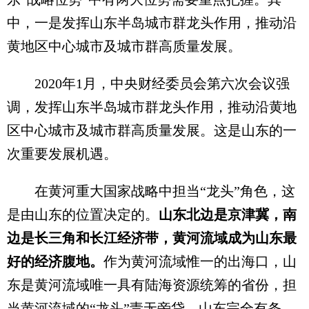
中，一是发挥山东半岛城市群龙头作用，推动沿
黄地区中心城市及城市群高质量发展。
2020年1月，中央财经委员会第六次会议强
调，发挥山东半岛城市群龙头作用，推动沿黄地
区中心城市及城市群高质量发展。这是山东的一
次重要发展机遇。
在黄河重大国家战略中担当“龙头”角色，这
是由山东的位置决定的。
山东北边是京津冀，南
边是长三角和长江经济带，黄河流域成为山东最
好的经济腹地。
作为黄河流域惟一的出海口，山
东是黄河流域唯一具有陆海资源统筹的省份，担
当黄河流域的“龙头”责无旁贷。山东完全有条