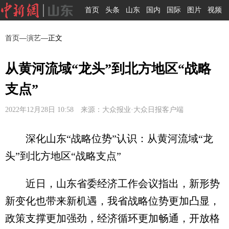
首页
头条
山东
国内
国际
图片
视频
首页
—
演艺
—正文
从黄河流域“龙头”到北方地区“战略
支点”
2022年12月28日 10:58 来源：大众报业·大众日报客户端
深化山东“战略位势”认识：从黄河流域“龙
头”到北方地区“战略支点”
近日，山东省委经济工作会议指出，新形势
新变化也带来新机遇，我省战略位势更加凸显，
政策支撑更加强劲，经济循环更加畅通，开放格