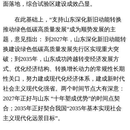
面落地，综合试验区建设成效凸显。
在此基础上，“支持山东深化新旧动能转换
推动绿色低碳高质量发展”成为顺势发展的主
题，意见指出： 到2027年，山东深化新旧动能转
换建设绿色低碳高质量发展先行区实现重大突
破；到2035年，山东成功跨越转变经济发展方
式、优化经济结构、转换增长动力的常规性长期
性关口，努力建成现代化经济体系，建成新时代
社会主义现代化强省。两个时间节点大有深意：
2027年正好与山东 “十年塑成优势”的时间点契
合；2035年正好契合我国“2035年基本实现社会
主义现代化远景目标”。