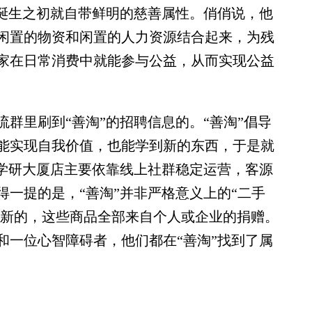
诞生之初就自带鲜明的慈善属性。俏俏说，他
闲置的物资和闲置的人力资源结合起来，为残
家在日常消费中就能参与公益，从而实现公益
里刷到“善淘”的招聘信息的。“善淘”倡导
能实现自我价值，也能学到新的东西，于是就
京学研大厦店主要依靠线上社群稳定运营，客源
一提的是，“善淘”并非严格意义上的“二手
全新的，这些商品全部来自个人或企业的捐赠。
和一位心智障碍者，他们都在“善淘”找到了属