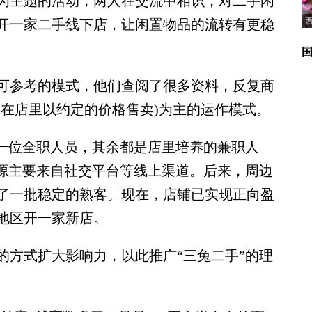
为主题的活动，两人在交流中相识，对二手闲
开一家二手线下店，让闲置物品的流转有更稳
参考的模式，他们查阅了很多资料，反复商
存在店里以约定的价格售卖)为主的运作模式。
一位全职人员，其余都是店里培养的兼职人
客源主要来自社交平台等线上渠道。后来，周边
了一批稳定的熟客。现在，店铺已实现正向盈
钢地区开一家新店。
方式扩大影响力，以此推广“三兔二手”的理