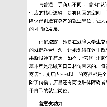
与普通二手商店不同，“善淘”从
们店的核心逻辑，是将闲置的空间、
障伙伴创造有尊严的就业岗位，让大
的可持续发展。
俏俏透露，她是在残障大学生交流群
的残健融合理念，让她觉得在这里既
果断投递了简历。如今，“善淘”北
基本都是老顾客口口相传带来的。值得
商店”，其店内70%以上的商品都是
除了俏俏，店里还有两位肢体障碍者
于自己的就业岗位。
善意变动力