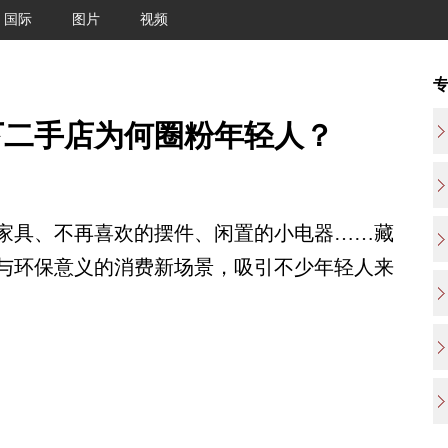
国际
图片
视频
下二手店为何圈粉年轻人？
具、不再喜欢的摆件、闲置的小电器……藏
与环保意义的消费新场景，吸引不少年轻人来