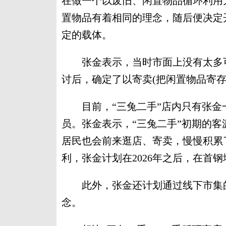
在做一个以废旧、闲置物品循环利用
置物品有着相同的理念，随后便决定
定的载体。
张金表示，当时市面上没有太多可
讨后，确定了以寄卖(把闲置物品寄
目前，“三兔二手”店内只有张金
员。张金表示，“三兔二手”初期的
居民也会前来逛店、寄卖，慢慢积累
利，张金计划在2026年之后，在首
此外，张金还计划通过线下市集的
念。