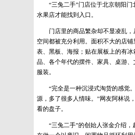
“三兔二手”门店位于北京朝阳门
水果店才能找到入口。
门店里的商品繁杂却不显凌乱，从
空间都被充分利用。面积不大的店铺
表、黑板、海报；贴在展板上的有冰
品、各个年代的摆件、家具、桌游、
服装。
“完全是一种沉浸式淘货的感觉。
源，多了很多人情味。”网友阿林说
看的盘子。
“三兔二手”的创始人张金介绍，