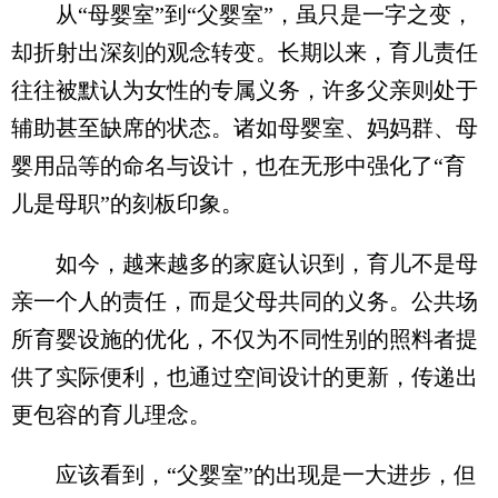
从“母婴室”到“父婴室”，虽只是一字之变，
却折射出深刻的观念转变。长期以来，育儿责任
往往被默认为女性的专属义务，许多父亲则处于
辅助甚至缺席的状态。诸如母婴室、妈妈群、母
婴用品等的命名与设计，也在无形中强化了“育
儿是母职”的刻板印象。
如今，越来越多的家庭认识到，育儿不是母
亲一个人的责任，而是父母共同的义务。公共场
所育婴设施的优化，不仅为不同性别的照料者提
供了实际便利，也通过空间设计的更新，传递出
更包容的育儿理念。
应该看到，“父婴室”的出现是一大进步，但