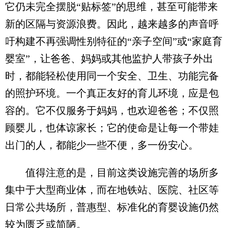
它仍未完全摆脱“贴标签”的思维，甚至可能带来
新的区隔与资源浪费。因此，越来越多的声音呼
吁构建不再强调性别特征的“亲子空间”或“家庭育
婴室”，让爸爸、妈妈或其他监护人带孩子外出
时，都能轻松使用同一个安全、卫生、功能完备
的照护环境。一个真正友好的育儿环境，应是包
容的。它不仅服务于妈妈，也欢迎爸爸；不仅照
顾婴儿，也体谅家长；它的使命是让每一个带娃
出门的人，都能少一些不便，多一份安心。
值得注意的是，目前这类设施完善的场所多
集中于大型商业体，而在地铁站、医院、社区等
日常公共场所，普惠型、标准化的育婴设施仍然
较为匮乏或简陋。