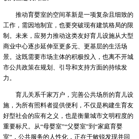
推动育婴室的空间革新是一项复杂且细致的
工作，需因地制宜，也要突破现有建筑格局的限
制。未来，应努力推动这类友好育儿设施从大型
商业中心逐步延伸至更多元、更基层的生活场
景。这既需要市场主体的积极投入，也离不开城
市公共政策在规划、引导和支持方面的持续发
力。
育儿关系千家万户，完善公共场所的育儿设
施，为所有照料者提供便利，不仅是构建生育友
好型社会的应有之义，也是衡量城市文明程度的
重要标尺。从“母婴室”“父婴室”到“家庭育婴
室”，公共服务的人性化，正在于敏锐发现并回