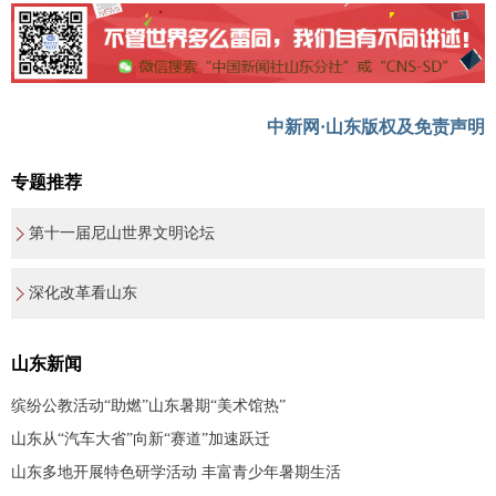
中新网·山东版权及免责声明
专题推荐
第十一届尼山世界文明论坛
深化改革看山东
山东新闻
缤纷公教活动“助燃”山东暑期“美术馆热”
山东从“汽车大省”向新“赛道”加速跃迁
山东多地开展特色研学活动 丰富青少年暑期生活