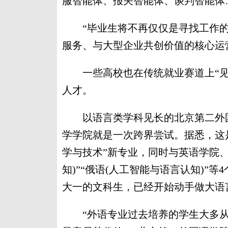
服智能体、报关智能体、谈判智能体
“毕业生将不再仅仅是寻找工作的
服务、与大型企业共创价值的核心运
一些高校也在传统就业赛道上“见缝插
人才。
以语言类学科见长的北京第二外国语
学学院就是一次跨界尝试。据悉，这
学与技术”新专业，同时与英语学院、
知)”“俄语(人工智能与语言认知)”等
大一的文科生，已经开始动手做大语
“外语专业过去培养的学生大多从事