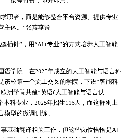
……按需付费，即开即用。
求职者，而是能够整合平台资源、提供专业
营主体。”张燕燕说。
针”，用“AI+专业”的方式培养人工智能
学院，在2025年成立的人工智能与语言科
是该校第一个文工交叉的学院，下设“智能科
欧洲学院共建“英语(人工智能与语言认
4个本科专业，2025年招生116人，而这群刚上
言模型的微调训练。
基础翻译相关工作，但这些岗位恰恰是AI