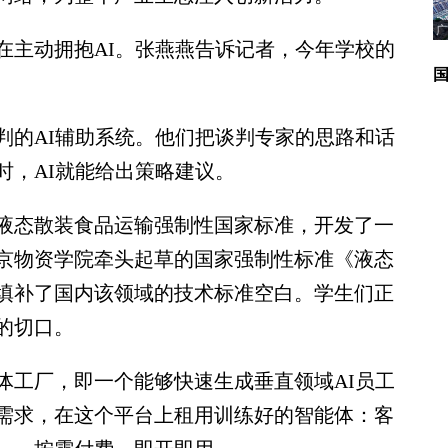
广
主动拥抱AI。张燕燕告诉记者，今年学校的
的AI辅助系统。他们把谈判专家的思路和话
时，AI就能给出策略建议。
态散装食品运输强制性国家标准，开发了一
北京物资学院牵头起草的国家强制性标准《液态
填补了国内该领域的技术标准空白。学生们正
的切口。
工厂，即一个能够快速生成垂直领域AI员工
需求，在这个平台上租用训练好的智能体：客