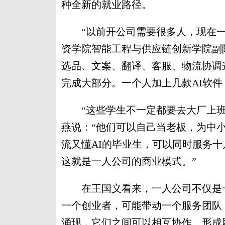
种全新的就业路径。
“以前开公司需要很多人，现在一个
资学院智能工程与供应链创新学院副
选品、文案、翻译、客服、物流协调
完成大部分。一个人加上几款AI软件，
“这些学生不一定都要去大厂上班
燕说：“他们可以自己当老板，为中
流又懂AI的毕业生，可以同时服务
这就是一人公司的商业模式。”
在王国义看来，一人公司不仅是一
一个创业者，可能带动一个服务团队
涌现，它们之间可以相互协作、形成