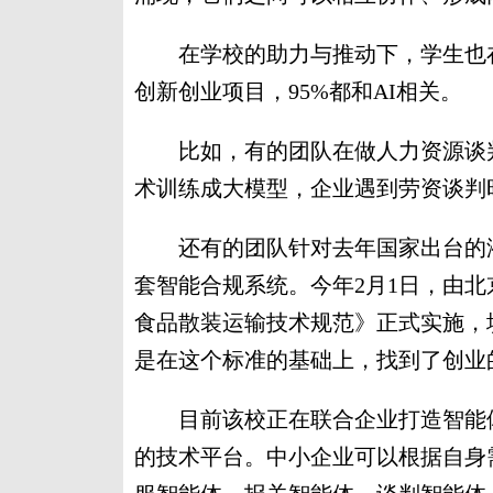
在学校的助力与推动下，学生也在
创新创业项目，95%都和AI相关。
比如，有的团队在做人力资源谈判
术训练成大模型，企业遇到劳资谈判
还有的团队针对去年国家出台的液
套智能合规系统。今年2月1日，由
食品散装运输技术规范》正式实施，
是在这个标准的基础上，找到了创业
目前该校正在联合企业打造智能体
的技术平台。中小企业可以根据自身