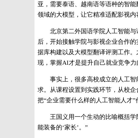
亚，需要泰语、越南语等语种的智能
领域的大模型，让它精准适配影视内
北京第二外国语学院人工智能与语
后，开始接触学院与影视企业合作的
据库构建以及大模型翻译评测工作。
现，掌握AI才是提升自己就业竞争力
事实上，很多高校成立的人工智能
求。从课程设置到实践环节，从校企
把“企业需要什么样的人工智能人才
王国义用一个生动的比喻概括学院
能装备的‘家长’。”