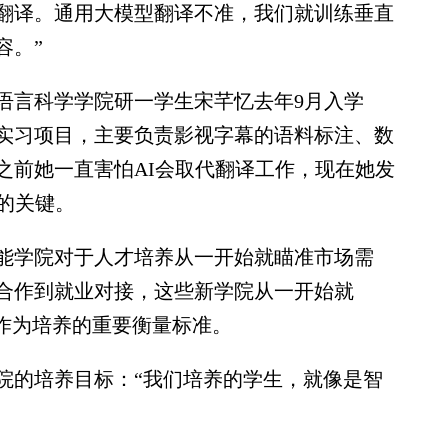
翻译。通用大模型翻译不准，我们就训练垂直
容。”
言科学学院研一学生宋芊忆去年9月入学
实习项目，主要负责影视字幕的语料标注、数
之前她一直害怕AI会取代翻译工作，现在她发
的关键。
学院对于人才培养从一开始就瞄准市场需
合作到就业对接，这些新学院从一开始就
”作为培养的重要衡量标准。
的培养目标：“我们培养的学生，就像是智