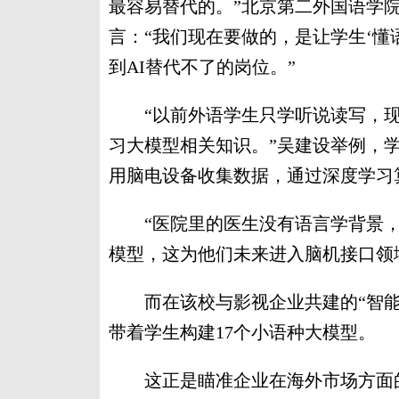
最容易替代的。”北京第二外国语学
言：“我们现在要做的，是让学生‘懂
到AI替代不了的岗位。”
“以前外语学生只学听说读写，现
习大模型相关知识。”吴建设举例，
用脑电设备收集数据，通过深度学习
“医院里的医生没有语言学背景，
模型，这为他们未来进入脑机接口领
而在该校与影视企业共建的“智能
带着学生构建17个小语种大模型。
这正是瞄准企业在海外市场方面的