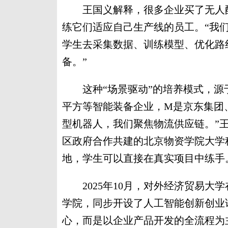
王国义解释，很多企业买了无人配
练它们适应自己生产线的员工。“我
学生去采集数据、训练模型、优化路
备。”
这种“场景驱动”的培养模式，源于学
平方等智能装备企业，M是京东集团
型机器人，我们聚焦物流供应链。”
区政府合作共建的北京物资学院大学
地，学生可以直接在真实项目中练手
2025年10月，对外经济贸易大
学院，同步开设了人工智能创新创业
心，而是以企业产品开发的全流程为