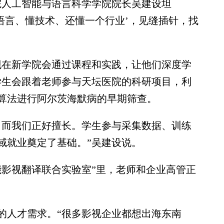
院人工智能与语言科学学院院长吴建设坦
语言、懂技术、还懂一个行业’，见缝插针，找
在新学院会通过课程和实践，让他们深度学
学生会跟着老师参与天坛医院的科研项目，利
算法进行阿尔茨海默病的早期筛查。
而我们正好擅长。学生参与采集数据、训练
域就业奠定了基础。”吴建设说。
影视翻译联合实验室”里，老师和企业高管正
人才需求。“很多影视企业都想出海东南