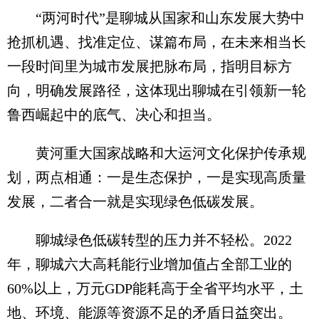
“两河时代”是聊城从国家和山东发展大势中
抢抓机遇、找准定位、谋篇布局，在未来相当长
一段时间里为城市发展把脉布局，指明目标方
向，明确发展路径，这体现出聊城在引领新一轮
鲁西崛起中的底气、决心和担当。
黄河重大国家战略和大运河文化保护传承规
划，两点相通：一是生态保护，一是实现高质量
发展，二者合一就是实现绿色低碳发展。
聊城绿色低碳转型的压力并不轻松。2022
年，聊城六大高耗能行业增加值占全部工业的
60%以上，万元GDP能耗高于全省平均水平，土
地、环境、能源等资源不足的矛盾日益突出。