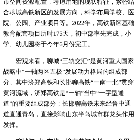
市空间资源配置，考虑用地的现状特征，紧密结
合聊城高铁新区的发展方向，科学布局学校、医
院、公园、产业项目等。2022年，高铁新区基础
教育配套项目历时175天，初中部率先完成，小
学、幼儿园将于今年6月份完工。
宏观来看，聊城“三轨交汇”是黄河重大国家
战略中“一轴两区五极”发展动力格局的组成部
分。其中济郑高铁和长邯聊高铁“一南一北”贯穿
黄河流域，济郑高铁是“一轴”当中“一字型通
道”的重要组成部分；长邯聊高铁未来经鲁中通
道直通青岛，直接影响山东半岛城市群龙头作用
发挥。