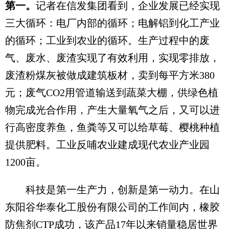
第一。
记者在信发集团看到，企业发展已经实现
三大循环：电厂内部的循环；电解铝到化工产业
的循环；工业到农业的循环。生产过程中的废
气、废水、废渣实现了有效利用，实现零排放，
废渣粉煤灰被做成建筑板材，卖到每平方米380
元；废气CO2用管道输送到蔬菜大棚，供绿色植
物完成光合作用，产生大量氧气之后，又可以进
行高密度养鱼，鱼粪等又可以给草莓、樱桃种植
提供肥料。工业反哺农业建成现代农业产业园
1200亩。
科技是第一生产力，创新是第一动力。在山
东阳谷华泰化工股份有限公司的工作间内，橡胶
防焦剂CTP成功，该产品17年以来销量稳居世界