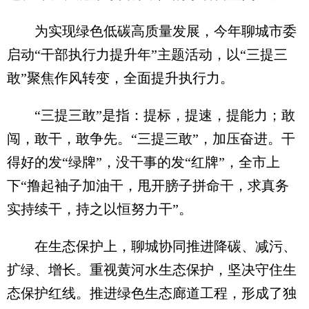
为实现绿色低碳高质量发展，今年聊城市委
启动“干部执行力提升年”主题活动，以“三提三
敢”聚焦作风转变，全面提升执行力。
“三提三敢”是指：提标，提速，提能力；敢
闯，敢干，敢争先。“三提三敢”，加压奋进。干
得好的发“绿牌”，没干事的发“红牌”，全市上
下“撸起袖子加油干，甩开膀子拼命干，求真务
实持续干，持之以恒努力干”。
在生态保护上，聊城协同推进降碳、减污、
扩绿、增长。重视黄河水生态保护，坚决守住生
态保护红线。推进绿色生态廊道工程，形成了独