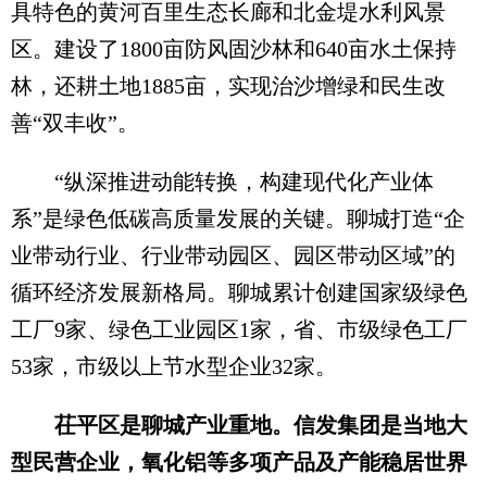
具特色的黄河百里生态长廊和北金堤水利风景
区。建设了1800亩防风固沙林和640亩水土保持
林，还耕土地1885亩，实现治沙增绿和民生改
善“双丰收”。
“纵深推进动能转换，构建现代化产业体
系”是绿色低碳高质量发展的关键。聊城打造“企
业带动行业、行业带动园区、园区带动区域”的
循环经济发展新格局。聊城累计创建国家级绿色
工厂9家、绿色工业园区1家，省、市级绿色工厂
53家，市级以上节水型企业32家。
茌平区是聊城产业重地。信发集团是当地大
型民营企业，氧化铝等多项产品及产能稳居世界