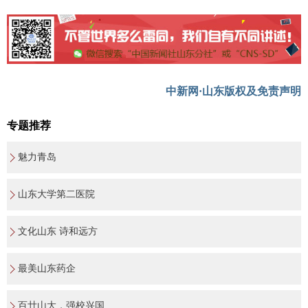
中新网·山东版权及免责声明
专题推荐
魅力青岛
山东大学第二医院
文化山东 诗和远方
最美山东药企
百廿山大，强校兴国