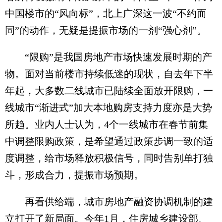
中国楼市的“风向标”，北上广深这一波“不约而
同”的动作，无疑是提振市场的一剂“强心剂”。
“限购”是我国房地产市场快速发展时期的产
物。面对当前楼市持续低迷的现状，自去年下半
年起，大多数二线城市已陆续全面放开限购，一
线城市“渐进式”加大本地购房支持力度亦是大势
所趋。业内人士认为，4个一线城市在春节前集
中调整限购政策，是希望通过政策步调一致的适
度调整，给市场释放积极信号，同时告别单打独
斗，形成合力，提振市场预期。
再看供给端，城市房地产融资协调机制的建
立打开了新局面。今年1月，住房城乡建设部、