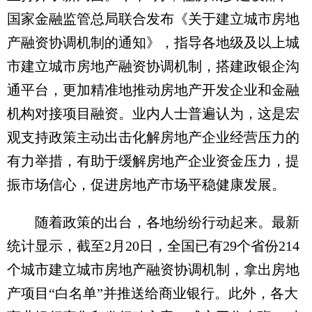
国家金融监管总局联合发布《关于建立城市房地
产融资协调机制的通知》，指导各地级及以上城
市建立城市房地产融资协调机制，搭建政银企沟
通平台，更加精准地推动房地产开发企业和金融
机构对接项目融资。业内人士普遍认为，这是宏
观支持政策主动出击化解房地产企业经营压力的
有力举措，有助于缓解房地产企业资金压力，提
振市场信心，促进房地产市场平稳健康发展。
随着政策的出台，各地纷纷行动起来。最新
统计显示，截至2月20日，全国已有29个省份214
个城市建立城市房地产融资协调机制，拿出房地
产项目“白名单”并推送给商业银行。此外，各大