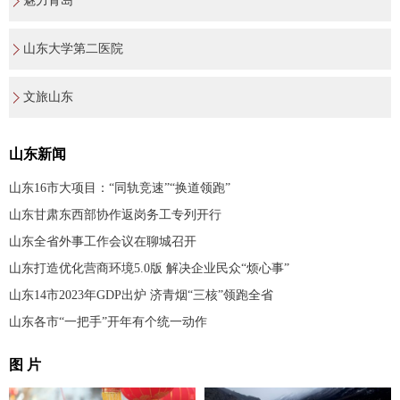
魅力青岛
山东大学第二医院
文旅山东
山东新闻
山东16市大项目：“同轨竞速”“换道领跑”
山东甘肃东西部协作返岗务工专列开行
山东全省外事工作会议在聊城召开
山东打造优化营商环境5.0版 解决企业民众“烦心事”
山东14市2023年GDP出炉 济青烟“三核”领跑全省
山东各市“一把手”开年有个统一动作
图 片