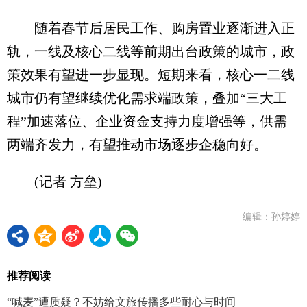
随着春节后居民工作、购房置业逐渐进入正
轨，一线及核心二线等前期出台政策的城市，政
策效果有望进一步显现。短期来看，核心一二线
城市仍有望继续优化需求端政策，叠加“三大工
程”加速落位、企业资金支持力度增强等，供需
两端齐发力，有望推动市场逐步企稳向好。
(记者 方垒)
编辑：孙婷婷
推荐阅读
“喊麦”遭质疑？不妨给文旅传播多些耐心与时间