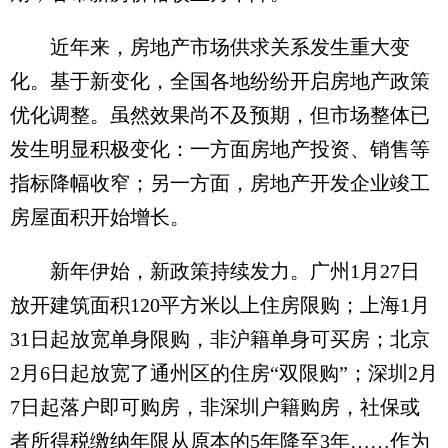
近年来，房地产市场供求关系发生重大变
化。基于新变化，全国各地纷纷开启房地产政策
优化调整。虽然效果尚不及预期，但市场整体已
发生明显积极变化：一方面房地产投资、销售等
指标降幅收窄；另一方面，房地产开发企业竣工
房屋面积开始增长。
新年伊始，新政策持续发力。广州1月27日
放开建筑面积120平方米以上住房限购；上海1月
31日起放宽单身限购，非沪籍单身可买房；北京
2月6日起放宽了通州区的住房“双限购”；深圳2月
7日起落户即可购房，非深圳户籍购房，社保或
者所得税缴纳年限从原本的5年降至3年……作为