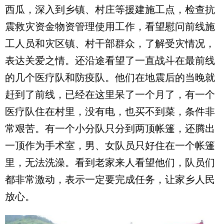
西瓜，深入到乡镇、村庄等援建施工点，检查抗
震救灾资金物资管理使用工作，看望慰问前线施
工人员和灾区镇、村干部群众，了解受灾情况，
表达关爱之情。还沿途看望了一直战斗在最前线
的几个医疗队和防疫队。他们在地震后的当晚就
赶到了前线，已经在这里呆了一个月了，有一个
医疗队住在村里，没有电，也买不到菜，条件非
常艰苦。有一个小分队只分到两顶帐篷，还腾出
一顶作为手术室，男、女队员只好住在一个帐篷
里，无法洗澡。看到老家来人看望他们，队员们
都非常激动，表示一定要完成任务，让家乡人民
放心。