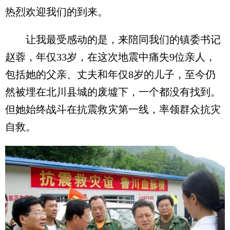
热烈欢迎我们的到来。
让我最受感动的是，来陪同我们的镇委书记
赵蓉，年仅33岁，在这次地震中痛失9位亲人，
包括她的父亲、丈夫和年仅8岁的儿子，至今仍
然被埋在北川县城的废墟下，一个都没有找到。
但她始终战斗在抗震救灾第一线，率领群众抗灾
自救。