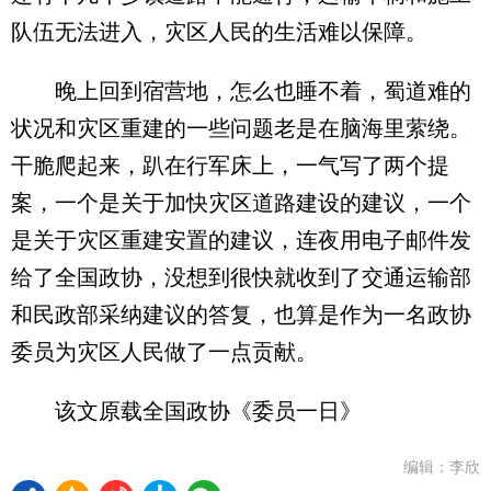
队伍无法进入，灾区人民的生活难以保障。
晚上回到宿营地，怎么也睡不着，蜀道难的
状况和灾区重建的一些问题老是在脑海里萦绕。
干脆爬起来，趴在行军床上，一气写了两个提
案，一个是关于加快灾区道路建设的建议，一个
是关于灾区重建安置的建议，连夜用电子邮件发
给了全国政协，没想到很快就收到了交通运输部
和民政部采纳建议的答复，也算是作为一名政协
委员为灾区人民做了一点贡献。
该文原载全国政协《委员一日》
编辑：李欣