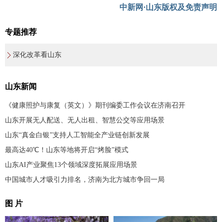
中新网·山东版权及免责声明
专题推荐
深化改革看山东
山东新闻
《健康照护与康复（英文）》期刊编委工作会议在济南召开
山东开展无人配送、无人出租、智慧公交等应用场景
山东“真金白银”支持人工智能全产业链创新发展
最高达40℃！山东等地将开启“烤脸”模式
山东AI产业聚焦13个领域深度拓展应用场景
中国城市人才吸引力排名，济南为北方城市争回一局
图 片