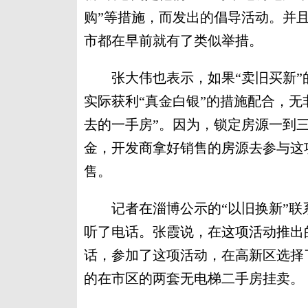
购”等措施，而发出的倡导活动。并且
市都在早前就有了类似举措。
张大伟也表示，如果“卖旧买新”
实际获利“真金白银”的措施配合，无
去的一手房”。因为，锁定房源一到
金，开发商拿好销售的房源去参与这
售。
记者在淄博公示的“以旧换新”联系
听了电话。张霞说，在这项活动推出
话，参加了这项活动，在高新区选择了
的在市区的两套无电梯二手房挂卖。