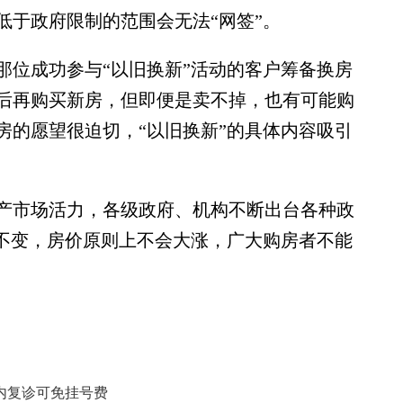
低于政府限制的范围会无法“网签”。
位成功参与“以旧换新”活动的客户筹备换房
后再购买新房，但即便是卖不掉，也有可能购
房的愿望很迫切，“以旧换新”的具体内容吸引
市场活力，各级政府、机构不断出台各种政
提不变，房价原则上不会大涨，广大购房者不能
。
天内复诊可免挂号费