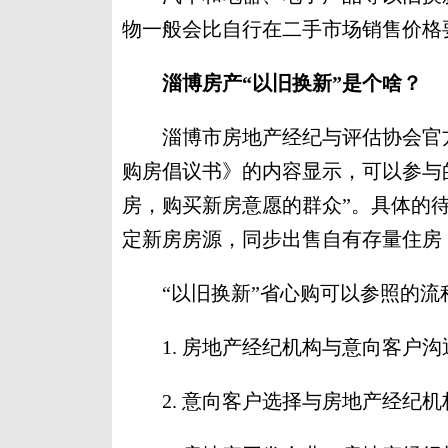
物一般会比自行在二手市场销售价格
淄博房产“以旧换新”是个啥？
淄博市房地产经纪与评估协会官方公
购房倡议书》的内容显示，可以参与
房，购买新房意愿的群众”。具体的待
定新房房源，同步出售自有存量住房
“以旧换新”省心购可以参照的流程
1. 房地产经纪机构与意向客户沟
2. 意向客户选择与房地产经纪机