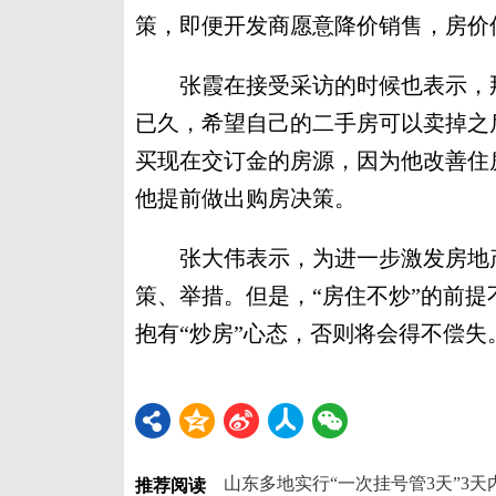
策，即便开发商愿意降价销售，房价
张霞在接受采访的时候也表示，那
已久，希望自己的二手房可以卖掉之
买现在交订金的房源，因为他改善住
他提前做出购房决策。
张大伟表示，为进一步激发房地产
策、举措。但是，“房住不炒”的前
抱有“炒房”心态，否则将会得不偿失
山东多地实行“一次挂号管3天”3
推荐阅读