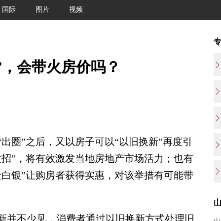
国际
图片
视频
”，会带火房价吗？
圈”之后，又以房子可以“以旧换新”再度引
大招”，将有效激发当地房地产市场活力；也有
金白银”让购房者获得实惠，对该举措有可能带
并不少见，消费者通过以旧换新方式处理旧