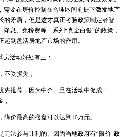
策，需要在房价控制在合理区间前提下激发地产
长的矛盾，但是这才真正考验政策制定者智
、降息、免税费等一系列“真金白银”的政策，
正起到盘活房地产市场的作用。
购房活动好处有三：
，不受损失；
先推荐，因为中介一旦在活动中促成一
金；
降价最高的楼盘可以达到10万元。
无法参与让利的。因为当地政府有“限价”政