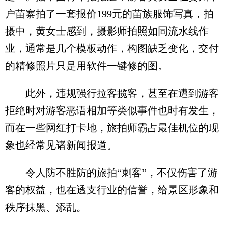
户苗寨拍了一套报价199元的苗族服饰写真，拍
摄中，黄女士感到，摄影师拍照如同流水线作
业，通常是几个模板动作，构图缺乏变化，交付
的精修照片只是用软件一键修的图。
此外，违规强行拉客揽客，甚至在遭到游客
拒绝时对游客恶语相加等类似事件也时有发生，
而在一些网红打卡地，旅拍师霸占最佳机位的现
象也经常见诸新闻报道。
令人防不胜防的旅拍“刺客”，不仅伤害了游
客的权益，也在透支行业的信誉，给景区形象和
秩序抹黑、添乱。