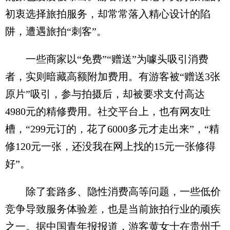
初衷选择旅拍服务，却常常落入精心设计的陷
阱，遭遇旅拍“刺客”。
一些商家以“免费”“赠送”为噱头吸引消费
者，实则暗藏高额附加费用。有游客被“赠送3张
原片”吸引，参与拍摄后，却被要求支付高达
4980元的精修费用。社交平台上，也有网友吐
槽，“299元订的，花了6000多元才走出来”，“精
修120元一张，还没我在网上找的15元一张修得
好”。
除了套路多、隐性消费高等问题，一些低价
竞争导致服务体验差，也是当前旅拍行业的顽疾
之一。据中国青年报报道，游客黄女士在贵州千