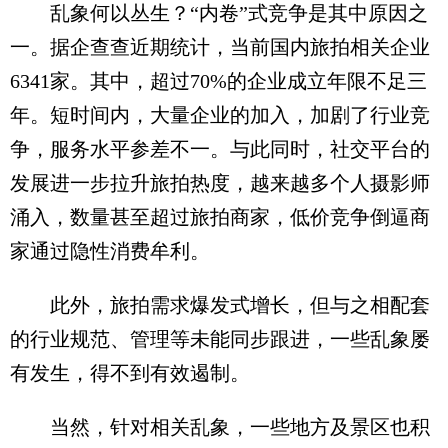
乱象何以丛生？“内卷”式竞争是其中原因之
一。据企查查近期统计，当前国内旅拍相关企业
6341家。其中，超过70%的企业成立年限不足三
年。短时间内，大量企业的加入，加剧了行业竞
争，服务水平参差不一。与此同时，社交平台的
发展进一步拉升旅拍热度，越来越多个人摄影师
涌入，数量甚至超过旅拍商家，低价竞争倒逼商
家通过隐性消费牟利。
此外，旅拍需求爆发式增长，但与之相配套
的行业规范、管理等未能同步跟进，一些乱象屡
有发生，得不到有效遏制。
当然，针对相关乱象，一些地方及景区也积