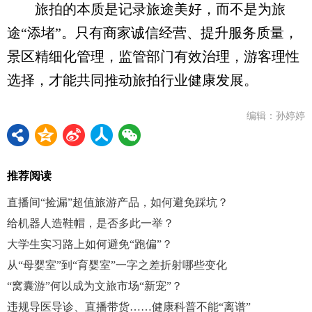
旅拍的本质是记录旅途美好，而不是为旅
途“添堵”。只有商家诚信经营、提升服务质量，
景区精细化管理，监管部门有效治理，游客理性
选择，才能共同推动旅拍行业健康发展。
编辑：孙婷婷
推荐阅读
直播间“捡漏”超值旅游产品，如何避免踩坑？
给机器人造鞋帽，是否多此一举？
大学生实习路上如何避免“跑偏”？
从“母婴室”到“育婴室”一字之差折射哪些变化
“窝囊游”何以成为文旅市场“新宠”？
违规导医导诊、直播带货……健康科普不能“离谱”