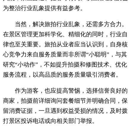
为整治行业乱象提供有益参考。
当然，解决旅拍行业乱象，还需多方合力。
在景区管理更加科学化、精细化的同时，行业自
律也至关重要。旅拍从业者应当认识到，自身核
心竞争力来自服务质量而非所谓“小聪明”，与其
研究“小动作”，不如提升拍摄和修图技术、优化
服务流程，以高品质的服务质量吸引消费者。
作为游客，也应提高警惕，选择信誉良好的
商家，拍摄前详细询问套餐细节并明确合同，保
留消费证据，一旦遇到权益受损的情况，及时拨
打景区投诉电话或向相关部门举报。