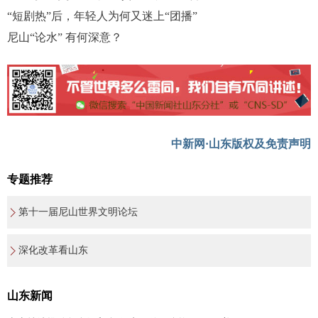
“短剧热”后，年轻人为何又迷上“团播”
尼山“论水” 有何深意？
中新网·山东版权及免责声明
专题推荐
第十一届尼山世界文明论坛
深化改革看山东
山东新闻