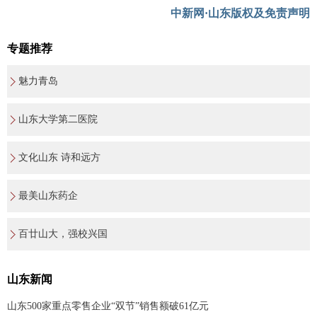
中新网·山东版权及免责声明
专题推荐
魅力青岛
山东大学第二医院
文化山东 诗和远方
最美山东药企
百廿山大，强校兴国
山东新闻
山东500家重点零售企业“双节”销售额破61亿元