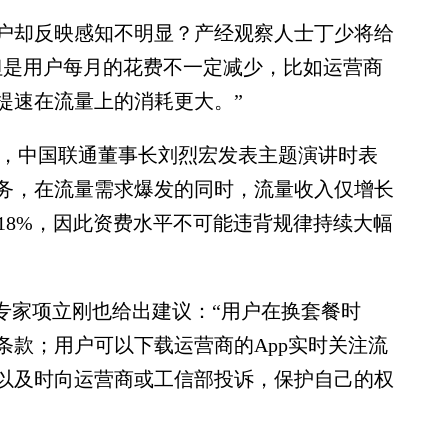
却反映感知不明显？产经观察人士丁少将给
但是用户每月的花费不一定减少，比如运营商
提速在流量上的消耗更大。”
，中国联通董事长刘烈宏发表主题演讲时表
务，在流量需求爆发的同时，流量收入仅增长
的18%，因此资费水平不可能违背规律持续大幅
家项立刚也给出建议：“用户在换套餐时
条款；用户可以下载运营商的App实时关注流
以及时向运营商或工信部投诉，保护自己的权