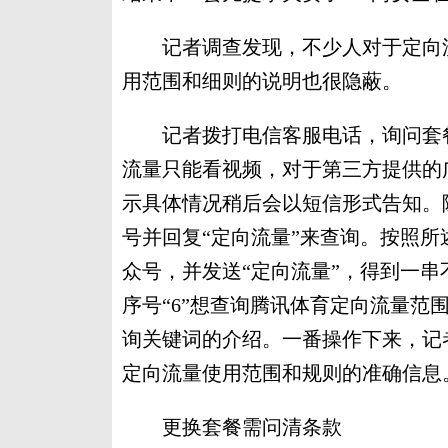
记者调查发现，不少人对于定向流
用范围和细则的说明也很隐蔽。
记者拨打电信客服电话，询问套餐
流量只能看视频，对于第三方提供的
示具体情况稍后会以短信形式告知。
号并回复“定向流量”来查询。按照所
众号，并发送“定向流量”，得到一串
序号“6”想查询腾讯体育定向流量范
询关键词的介绍。一番操作下来，记
定向流量使用范围和规则的准确信息
更换套餐需问清条款