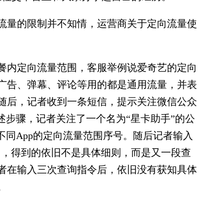
量的限制并不知情，运营商关于定向流量使
内定向流量范围，客服举例说爱奇艺的定向
广告、弹幕、评论等用的都是通用流量，并表
随后，记者收到一条短信，提示关注微信公众
述步骤，记者关注了一个名为“星卡助手”的公
不同App的定向流量范围序号。随后记者输入
围，得到的依旧不是具体细则，而是又一段查
者在输入三次查询指令后，依旧没有获知具体
。