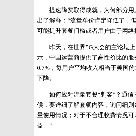
提速降费取得成就，为何部分用户
出了解释：“流量单价肯定降低了，
可能提升套餐门槛或者用户由于网络
昨天，在世界5G大会的主论坛上
示，中国运营商提供了高性价比的服
0.7%，每用户平均收入相当于美国
下降。
如何应对流量套餐“刺客”？通信专
候，要详细了解套餐内容，询问细则
量使用情况；对于不合理收费情况可
益。”