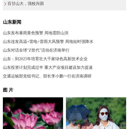
百廿山大，强校兴国
山东新闻
山东发布暴雨黄色预警 局地需防山洪
山东连发高温+雷电+雷雨大风预警 局地短时强降水
山东对话全球“Z世代”活动在济南举行
山东：到2025年培育壮大千家绿色高新技术企业
山东投资计划完成过半 重大产业项目建设加力提速
交通运输部党组书记、部长李小鹏一行在济南调研
图 片