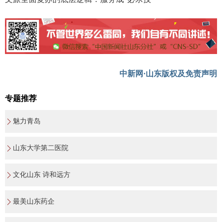
中新网·山东版权及免责声明
专题推荐
魅力青岛
山东大学第二医院
文化山东 诗和远方
最美山东药企