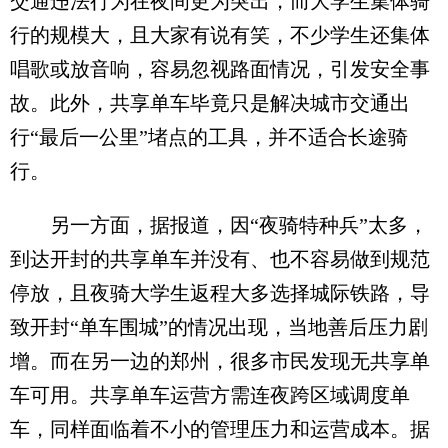
交通违法行为在夜间更为突出，而大学生集体骑
行的规模大，且大家有说有笑，不少学生还集体
唱歌或放音响，容易忽视路面情况，引发安全事
故。此外，共享单车毕竟只是解决城市交通出
行“最后一公里”堵点的工具，并不适合长途骑
行。
另一方面，据报道，因“夜骑特种兵”太多，
到达开封的共享单车并没有、也不容易做到规范
停放，且夜骑大学生返程大多选择城际铁路，导
致开封“单车围城”的情况出现，当地善后压力剧
增。而在另一边的郑州，很多市民发现无共享单
车可用。共享单车运营方需连夜跨区域调度单
车，同样面临着不小的管理压力和运营成本。据