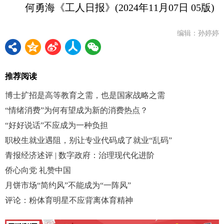
何勇海《工人日报》(2024年11月07日 05版)
编辑：孙婷婷
推荐阅读
博士扩招是高等教育之需，也是国家战略之需
“情绪消费”为何有望成为新的消费热点？
“好好说话”不应成为一种负担
职校生就业遇阻，别让专业代码成了就业“乱码”
青报经济述评 | 数字政府：治理现代化进阶
侨心向党 礼赞中国
月饼市场“简约风”不能成为“一阵风”
评论：粉体育明星不应背离体育精神