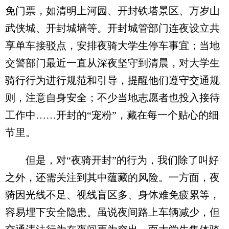
免门票，如清明上河园、开封铁塔景区、万岁山
武侠城、开封城墙等。开封城管部门连夜设立共
享单车接驳点，安排夜骑大学生停车事宜；当地
交警部门最近一直从深夜坚守到清晨，对大学生
骑行行为进行规范和引导，提醒他们遵守交通规
则，注意自身安全；不少当地志愿者也投入接待
工作中……开封的“宠粉”，藏在每一个贴心的细
节里。
但是，对“夜骑开封”的行为，我们除了叫好
之外，还需关注到其中蕴藏的风险。一方面，夜
骑因光线不足、视线盲区多、身体难免疲累等，
容易埋下安全隐患。虽说夜间路上车辆减少，但