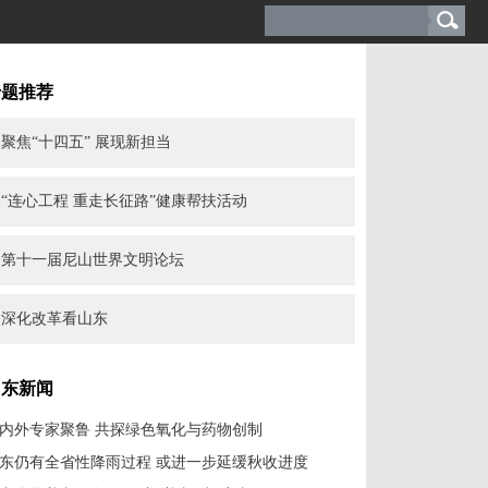
专题推荐
聚焦“十四五” 展现新担当
“连心工程 重走长征路”健康帮扶活动
第十一届尼山世界文明论坛
深化改革看山东
山东新闻
内外专家聚鲁 共探绿色氧化与药物创制
东仍有全省性降雨过程 或进一步延缓秋收进度