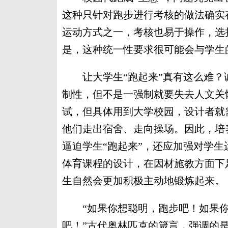
这种只针对跑步进行考核的做法确实
运动方式之一，考核也易于操作，选
是，这种统一性要求很可能会与学生
让大学生“跑起来”真有这么难？
制性，但不是一强制就要失去人文关
试，但具体用到大学校园，设计者就
他们走出宿舍、走向操场。因此，培
逼迫学生“跑起来”，还应加强对学
体育课程的设计，在因材施教方面下
生自然会更加积极主动地锻炼起来。
“如果你想聪明，跑步吧！如果你
吧！”古代奥林匹克的箴言，强调的