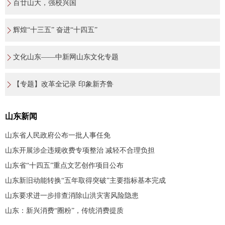
百廿山大，强校兴国
辉煌“十三五” 奋进“十四五”
文化山东——中新网山东文化专题
【专题】改革全记录 印象新齐鲁
山东新闻
山东省人民政府公布一批人事任免
山东开展涉企违规收费专项整治 减轻不合理负担
山东省“十四五”重点文艺创作项目公布
山东新旧动能转换“五年取得突破”主要指标基本完成
山东要求进一步排查消除山洪灾害风险隐患
山东：新兴消费“圈粉”，传统消费提质