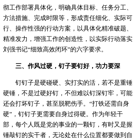
彻工作部署具体化，明确具体目标、任务分工、
方法措施、完成时限等，形成责任细化、实际可
行、操作性强的行动方案，以具体化精准破题、
精准发力，增强工作的创造性，以实际行动落实
刘强书记“细致高效闭环”的六字要求。
三、作风过硬，钉子要钉好，功力要深
钉钉子是硬碰硬、实打实的活，若不是重锤
硬锤，不是过硬好钉，不但难以钉深钉牢，可能
还会打坏钉子，甚至脱靶伤手。“打铁还需自身
硬”，钉钉子更需要自身过得硬。作为年轻干
部，每个人既是党的事业的一颗钉，有时又是握
锤敲钉的实干者，无论处在什么位置都要做到自