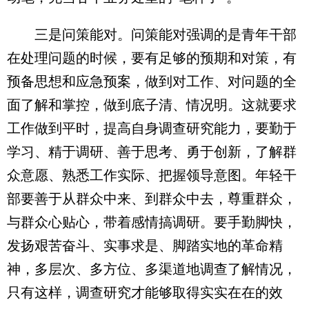
三是问策能对。问策能对强调的是青年干部
在处理问题的时候，要有足够的预期和对策，有
预备思想和应急预案，做到对工作、对问题的全
面了解和掌控，做到底子清、情况明。这就要求
工作做到平时，提高自身调查研究能力，要勤于
学习、精于调研、善于思考、勇于创新，了解群
众意愿、熟悉工作实际、把握领导意图。年轻干
部要善于从群众中来、到群众中去，尊重群众，
与群众心贴心，带着感情搞调研。要手勤脚快，
发扬艰苦奋斗、实事求是、脚踏实地的革命精
神，多层次、多方位、多渠道地调查了解情况，
只有这样，调查研究才能够取得实实在在的效