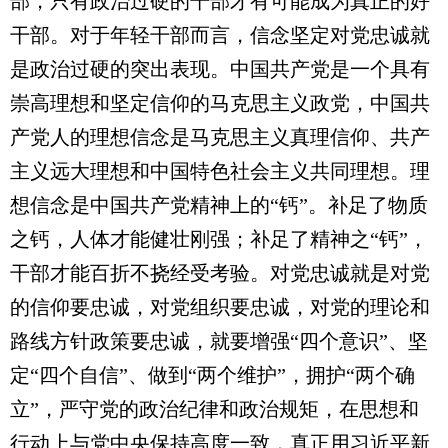
部，只有政治过硬的干部才有可能成为真正的好
干部。对于年轻干部而言，信念坚定对党忠诚就
是政治过硬的突出表现。中国共产党是一个具有
崇高理想和坚定信仰的马克思主义政党，中国共
产党人的理想信念是马克思主义真理信仰、共产
主义远大理想和中国特色社会主义共同理想。理
想信念是中国共产党精神上的“钙”。补足了物质
之钙，人体才能健壮刚强；补足了精神之“钙”，
干部才能百折不挠经受考验。对党忠诚就是对党
的信仰要忠诚，对党组织要忠诚，对党的理论和
路线方针政策要忠诚，就要增强“四个意识”、坚
定“四个自信”、做到“两个维护”，拥护“两个确
立”，严守党的政治纪律和政治规矩，在思想和
行动上与党中央保持高度一致，真正用习近平新