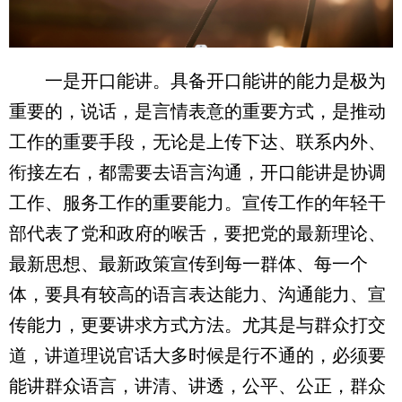
一是开口能讲。具备开口能讲的能力是极为
重要的，说话，是言情表意的重要方式，是推动
工作的重要手段，无论是上传下达、联系内外、
衔接左右，都需要去语言沟通，开口能讲是协调
工作、服务工作的重要能力。宣传工作的年轻干
部代表了党和政府的喉舌，要把党的最新理论、
最新思想、最新政策宣传到每一群体、每一个
体，要具有较高的语言表达能力、沟通能力、宣
传能力，更要讲求方式方法。尤其是与群众打交
道，讲道理说官话大多时候是行不通的，必须要
能讲群众语言，讲清、讲透，公平、公正，群众