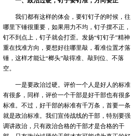
一、政治过硬，钉子要钉准，方向要正
我们都有这样的体会，要钉钉子的时候，往
哪里下锤很重要，如果用力不均，钉子摆不正，
钉不到点上，钉子就会打歪。发扬“钉钉子”精神
重在找准方向，要想好往哪里敲，看准位置才落
锤，这样才能让“榔头”敲得准、敲到位、不落
空。
一是要政治过硬。评价一个人是好人的标准
有很多，同样，评价一个干部是好干部也有很多
标准。不过，好干部的标准有千万条，首要一条
就是政治标准。我们宣传战线的干部，特别要强
调讲政治，只有政治合格的干部才是合格的干