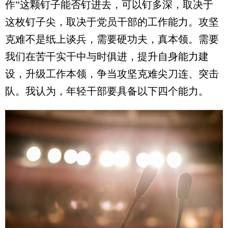
作”这颗钉子能否钉进去，可以钉多深，取决于
这枚钉子尖，取决于党员干部的工作能力。攻坚
克难不是纸上谈兵，需要硬功夫，真本领。需要
我们在苦干实干中与时俱进，提升自身能力建
设，升级工作本领，争当攻坚克难尖刀连、突击
队。我认为，年轻干部要具备以下四个能力。