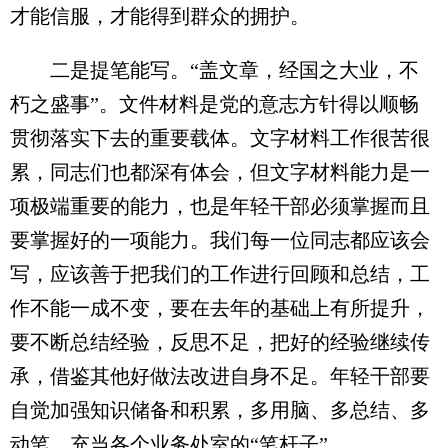
才能信服，才能得到群众的拥护。
二是提笔能写。“盖文章，经国之大业，不
朽之盛事”。文件材料是党的意志方针得以顺畅
贯彻落实下去的重要载体。文字材料工作很苦很
累，同志们也都深有体会，但文字材料能力是一
项极端重要的能力，也是年轻干部必须掌握而且
要掌握好的一项能力。我们每一位同志都应该会
写，应该善于把我们的工作进行回顾和总结，工
作不能一成不变，要在去年的基础上有所提升，
要不断总结经验，反思不足，把好的经验继续传
承，借鉴其他好做法改进自身不足。年轻干部要
自觉加强知识储备和积累，多用脑、多总结、多
动笔，充当各个业务处室的“笔杆子”。