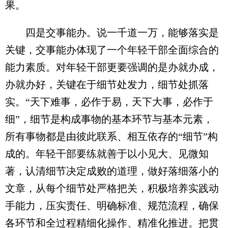
果。
四是交事能办。说一千道一万，能够落实是
关键，交事能办体现了一个年轻干部全面综合的
能力素质。对年轻干部更要强调的是办就办成，
办就办好，关键在于细节处发力，细节处抓落
实。“天下难事，必作于易，天下大事，必作于
细”，细节是构成事物的基本环节与基本元素，
所有事物都是由彼此联系、相互依存的“细节”构
成的。年轻干部要练就善于以小见大、见微知
著，认清细节决定成败的道理，做好落细落小的
文章，从每个细节处严格把关，积极培养实践动
手能力，压实责任、明确标准、规范流程，确保
各环节和全过程精细化操作、精准化推进。把贯