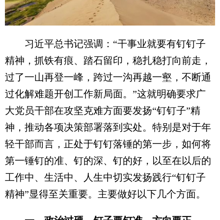
习近平总书记强调：“干事业就要有钉钉子
精神，抓铁有痕、踏石留印，稳扎稳打向前走，
过了一山再登一峰，跨过一沟再越一壑，不断通
过化解难题开创工作新局面。”这就明确要求广
大党员干部在攻坚克难方面要发扬“钉钉子”精
神，推动各项决策部署落到实处。特别是对于年
轻干部而言，正处于钉钉落锤的第一步，如何将
第一锤钉的准、钉的深、钉的好，以至在以后的
工作中、生活中、人生中切实发扬践行“钉钉子
精神”显得至关重要。主要做好以下几个方面。