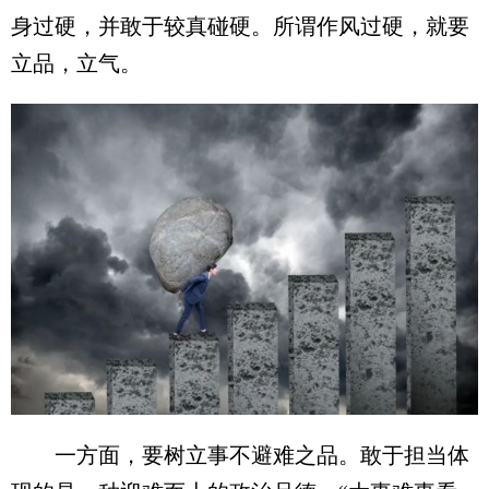
身过硬，并敢于较真碰硬。所谓作风过硬，就要
立品，立气。
一方面，要树立事不避难之品。敢于担当体