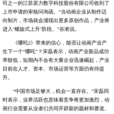
司之一的江苏原力数字科技股份有限公司收到了
上市申请的审核问询函。“当动画企业从制作迈
向制片，市场就会涌现出更多原创作品，产业将
进入‘螺旋式上升’阶段。”谷淞说。
《哪吒2》带来的信心，能否让动画产业产
生下一个“哪吒”？宋磊表示，动画产业新品成功
率较低，短期内不会有大量企业迅速崛起，产业
目前在人才、资本、市场运营等方面仍有待提
升。
“中国市场足够大，机会一直存在。”宋磊同
时表示，业界活跃也意味着竞争将更加激烈，动
画行业需要从业者们共同开辟新的题材和赛道。