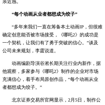
亲近感。
“每个动画从业者都想成为饺子”
“多年来我们一直在筹备本土动画IP，但很难
确定创意能否被市场接受，《哪吒2》的成功是
一个契机，让我们有了勇于突破的信心。”谈及
公司未来规划，李霆说道。
动画编剧导演谷淞长期关注行业内新作，据
他观察，多家参与《哪吒2》制作的企业对市场
充满信心，着手布局原创作品，“每个动画从业
者都想成为饺子。”
北京证券交易所官网显示，2月5日，制作公