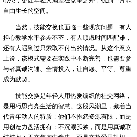
心态，更让年轻人渴望在竞争之外，找到一片能
自由生长的空间。
当然，技能交换也面临一些现实问题。有人
担心教学水平参差不齐，有人顾虑时间匹配难，
还有人遇到过只索取不付出的情况。从这个意义
上说，该模式需要在实践中不断完善，也需要参
与者真诚沟通、全情投入，让自愿、平等、尊重
成为默契。
技能交换是年轻人用热爱编织的社交网络，
是用巧思点亮生活的智慧。这股风潮里，藏着当
代青年动人的特质：他们不抱怨资源有限，而是
用创造力盘活拥有；不沉溺孤独，而是用真诚联