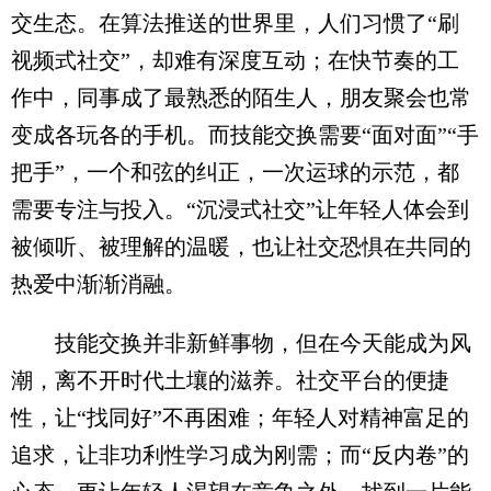
交生态。在算法推送的世界里，人们习惯了“刷
视频式社交”，却难有深度互动；在快节奏的工
作中，同事成了最熟悉的陌生人，朋友聚会也常
变成各玩各的手机。而技能交换需要“面对面”“手
把手”，一个和弦的纠正，一次运球的示范，都
需要专注与投入。“沉浸式社交”让年轻人体会到
被倾听、被理解的温暖，也让社交恐惧在共同的
热爱中渐渐消融。
技能交换并非新鲜事物，但在今天能成为风
潮，离不开时代土壤的滋养。社交平台的便捷
性，让“找同好”不再困难；年轻人对精神富足的
追求，让非功利性学习成为刚需；而“反内卷”的