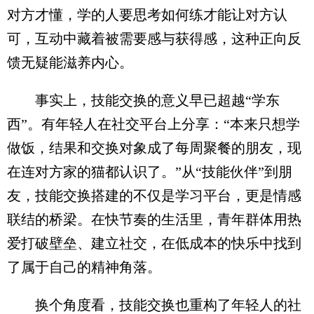
对方才懂，学的人要思考如何练才能让对方认
可，互动中藏着被需要感与获得感，这种正向反
馈无疑能滋养内心。
事实上，技能交换的意义早已超越“学东
西”。有年轻人在社交平台上分享：“本来只想学
做饭，结果和交换对象成了每周聚餐的朋友，现
在连对方家的猫都认识了。”从“技能伙伴”到朋
友，技能交换搭建的不仅是学习平台，更是情感
联结的桥梁。在快节奏的生活里，青年群体用热
爱打破壁垒、建立社交，在低成本的快乐中找到
了属于自己的精神角落。
换个角度看，技能交换也重构了年轻人的社