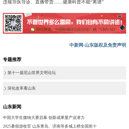
违规导医导诊、直播带货……健康科普不能“离谱”
中新网·山东版权及免责声明
专题推荐
第十一届尼山世界文明论坛
深化改革看山东
山东新闻
中国大学生微纳大赛启幕 创新成果显产业潜力
2025暑假游收官 山东青岛、济南等多城上榜全国前十