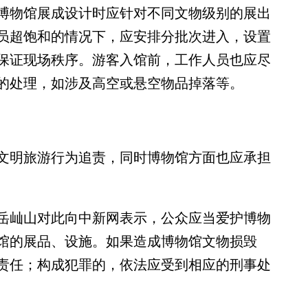
物馆展成设计时应针对不同文物级别的展出
员超饱和的情况下，应安排分批次进入，设置
保证现场秩序。游客入馆前，工作人员也应尽
的处理，如涉及高空或悬空物品掉落等。
明旅游行为追责，同时博物馆方面也应承担
屾山对此向中新网表示，公众应当爱护博物
馆的展品、设施。如果造成博物馆文物损毁
责任；构成犯罪的，依法应受到相应的刑事处