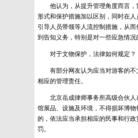
他认为，从提升管理角度而言，博
形式和保护措施加以区别，同时在人
引导人员带领等人流控制措施，从而
到告知义务，特别是对一些应急情况
对于文物保护，法律如何规定？
有部分网友认为应当对游客的不文
相应的管理责任。
北京岳成律师事务所高级合伙人岳
馆展品、设施及环境，不得损坏博物
的，依法应当承担相应的民事和行政
罚。