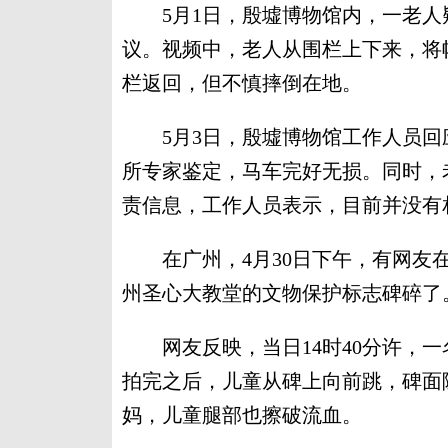
5月1日，殷墟博物馆内，一老人
议。视频中，老人从围栏上下来，将
栏返回，但不慎摔倒在地。
5月3日，殷墟博物馆工作人员回
所专家鉴定，马车完好无损。同时，
责信息，工作人员表示，目前并没有
在广州，4月30日下午，有网友在
州圣心大教堂的文物保护标志碑碎了
网友反映，当日14时40分许，一
拍完之后，儿童从碑上向前跳，碑面
妈，儿童腿部也擦破流血。