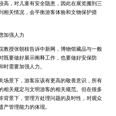
较高，对儿童有安全隐患，因此在展览搬到三
到相关情况，会平衡游客体验和文物保护措
虑加强人力
教授张朝枝告诉中新网，博物馆藏品与一般
时既要做好展示阐释工作，也要做好安保防
和时需要加强人力。
场景下，游客应该有更高的敬畏意识，所有
的相关规定与文明游客的相关规范。但在很多
等背景下，管理方处理问题的及时性，对观众
遗产管理能力的体现。