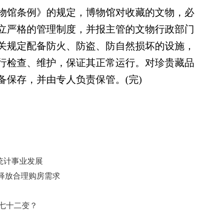
馆条例》的规定，博物馆对收藏的文物，必
立严格的管理制度，并报主管的文物行政部门
关规定配备防火、防盗、防自然损坏的设施，
行检查、维护，保证其正常运行。对珍贵藏品
备保存，并由专人负责保管。(完)
统计事业发展
释放合理购房需求
何七十二变？