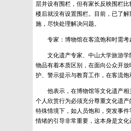
层并设有围栏，但有家长反映围栏比
楼后就没有设置围栏。目前，已了解
施，尽快处理解决问题。
专家：博物馆在客流饱和时需考
文化遗产专家、中山大学旅游学院
物品有着本质区别，在面向公众开放
护、警示提示与教育工作，在客流饱
他表示，在博物馆等文化遗产相关
个人欣赏行为必须充分尊重文化遗产
特殊情境下，如人员饱和，突发事件
情绪的引导非常重要，这本身是文化