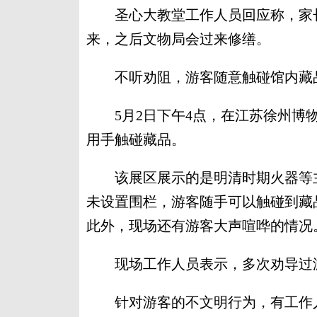
圣心大教堂工作人员回应称，家长
来，之后文物局会过来修缮。
不听劝阻，游客随意触碰馆内藏
5月2日下午4点，在江苏徐州博物
用手触碰藏品。
该展区展示的是明清时期火器等主
未设置围栏，游客随手可以触碰到藏
此外，现场还有游客大声喧哗的情况
现场工作人员表示，多次劝导过游
针对游客的不文明行为，有工作人